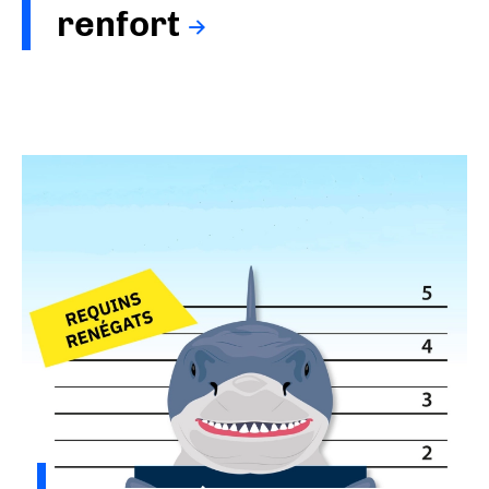
renfort