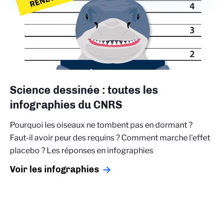
Science dessinée : toutes les
infographies du CNRS
Pourquoi les oiseaux ne tombent pas en dormant ?
Faut-il avoir peur des requins ? Comment marche l'effet
placebo ? Les réponses en infographies
Voir les infographies