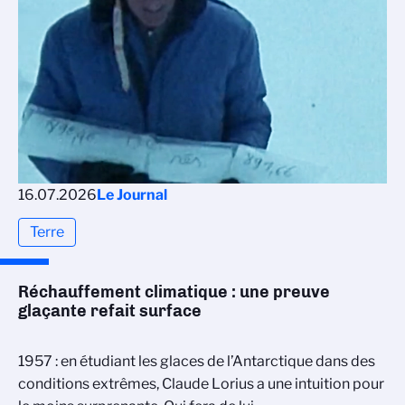
16.07.2026
Le Journal
Terre
Réchauffement climatique : une preuve
glaçante refait surface
1957 : en étudiant les glaces de l’Antarctique dans des
conditions extrêmes, Claude Lorius a une intuition pour