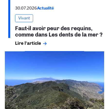
30.07.2026
Actualité
Vivant
Faut-il avoir peur des requins,
comme dans Les dents de la mer ?
Lire l'article