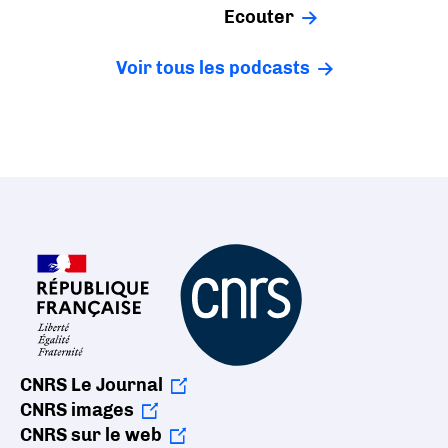
Ecouter
Voir tous les podcasts
CNRS Le Journal
CNRS images
CNRS sur le web