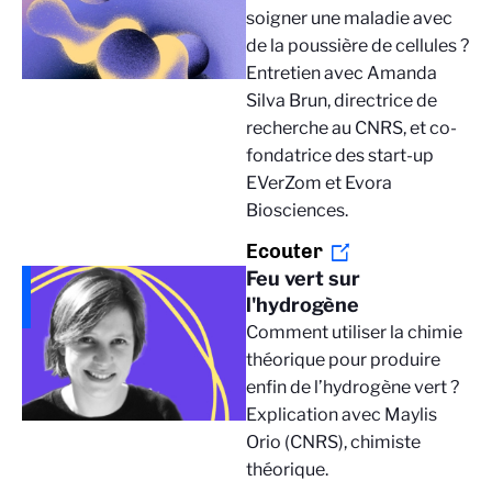
soigner une maladie avec
de la poussière de cellules ?
Entretien avec Amanda
Silva Brun, directrice de
recherche au CNRS, et co-
fondatrice des start-up
EVerZom et Evora
Biosciences.
Ecouter
Feu vert sur
l'hydrogène
Comment utiliser la chimie
théorique pour produire
enfin de l’hydrogène vert ?
Explication avec Maylis
Orio (CNRS), chimiste
théorique.