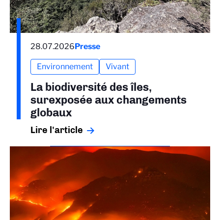
28.07.2026
Presse
Environnement
Vivant
La biodiversité des îles,
surexposée aux changements
globaux
Lire l'article