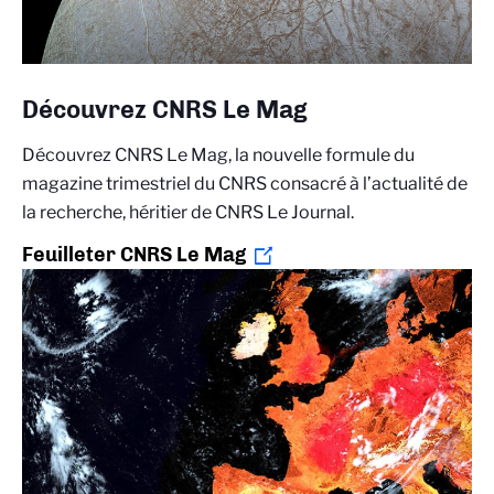
Découvrez CNRS Le Mag
Découvrez CNRS Le Mag, la nouvelle formule du
magazine trimestriel du CNRS consacré à l’actualité de
la recherche, héritier de CNRS Le Journal.
Feuilleter CNRS Le Mag