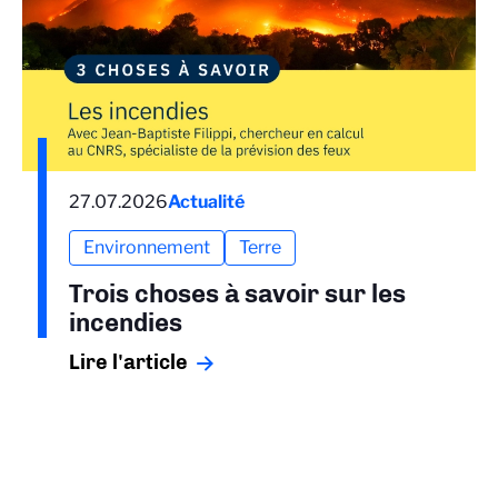
27.07.2026
Actualité
Environnement
Terre
Trois choses à savoir sur les
incendies
Lire l'article