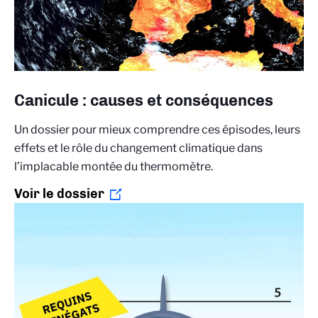
Canicule : causes et conséquences
Un dossier pour mieux comprendre ces épisodes, leurs
effets et le rôle du changement climatique dans
l’implacable montée du thermomètre.
Voir le dossier