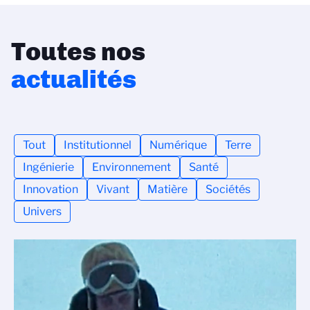
Toutes nos
actualités
Tout
Institutionnel
Numérique
Terre
Ingénierie
Environnement
Santé
Innovation
Vivant
Matière
Sociétés
Univers