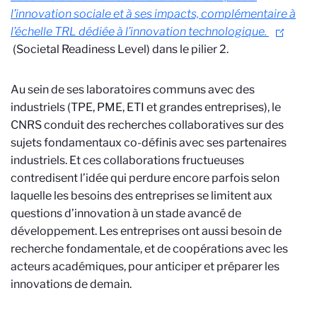
l’innovation sociale et à ses impacts, complémentaire à
l’échelle TRL
dédiée à l’innovation technologique.
(Societal Readiness Level)
dans le pilier 2.
Au sein de ses laboratoires communs avec des
industriels (TPE, PME, ETI et grandes entreprises), le
CNRS conduit des recherches collaboratives sur des
sujets fondamentaux co-définis avec ses partenaires
industriels. Et ces collaborations fructueuses
contredisent l’idée qui perdure encore parfois selon
laquelle les besoins des entreprises se limitent aux
questions d’innovation à un stade avancé de
développement.
Les entreprises ont aussi besoin de
recherche fondamentale, et de coopérations avec les
acteurs académiques, pour anticiper et préparer les
innovations de demain.