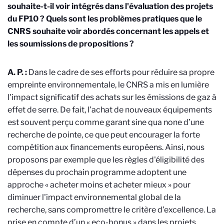
souhaite-t-il voir intégrés dans l'évaluation des projets
du FP10 ? Quels sont les problèmes pratiques que le
CNRS souhaite voir abordés concernant les appels et
les soumissions de propositions ?
A. P. :
Dans le cadre de ses efforts pour réduire sa propre
empreinte environnementale, le CNRS a mis en lumière
l'impact significatif des achats sur les émissions de gaz à
effet de serre. De fait, l’achat de nouveaux équipements
est souvent perçu comme garant sine qua none d’une
recherche de pointe, ce que peut encourager la forte
compétition aux financements européens. Ainsi, nous
proposons par exemple que les règles d'éligibilité des
dépenses du prochain programme adoptent une
approche « acheter moins et acheter mieux » pour
diminuer l'impact environnemental global de la
recherche, sans compromettre le critère d’excellence. La
prise en compte d’un « eco-bonus » dans les projets