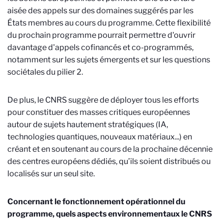
aisée des appels sur des domaines suggérés par les
États membres au cours du programme. Cette flexibilité
du prochain programme pourrait permettre d'ouvrir
davantage d'appels cofinancés et co-programmés,
notamment sur les sujets émergents et sur les questions
sociétales du pilier 2.
De plus, le CNRS suggère de déployer tous les efforts
pour constituer des masses critiques européennes
autour de sujets hautement stratégiques (IA,
technologies quantiques, nouveaux matériaux...) en
créant et en soutenant au cours de la prochaine décennie
des centres européens dédiés, qu’ils soient distribués ou
localisés sur un seul site.
Concernant le fonctionnement opérationnel du
programme, quels aspects environnementaux le CNRS