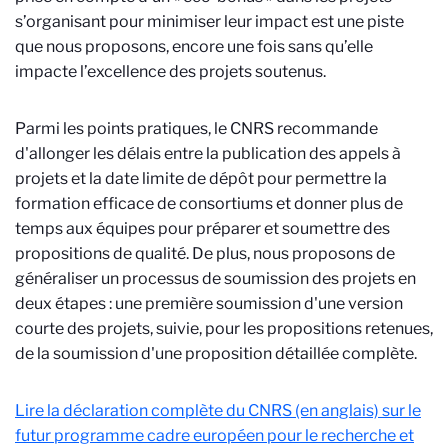
s’organisant pour minimiser leur impact est une piste
que nous proposons, encore une fois sans qu’elle
impacte l’excellence des projets soutenus.
Parmi les points pratiques, le CNRS recommande
d'allonger les délais entre la publication des appels à
projets et la date limite de dépôt pour permettre la
formation efficace de consortiums et donner plus de
temps aux équipes pour préparer et soumettre des
propositions de qualité. De plus, nous proposons de
généraliser un processus de soumission des projets en
deux étapes : une première soumission d'une version
courte des projets, suivie, pour les propositions retenues,
de la soumission d'une proposition détaillée complète.
Lire la déclaration complète du CNRS (en anglais) sur le
futur
programme cadre européen pour le recherche et