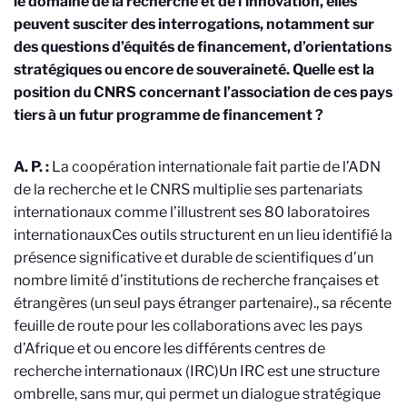
le domaine de la recherche et de l’innovation, elles
peuvent susciter des interrogations, notamment sur
des questions d’équités de financement, d’orientations
stratégiques ou encore de souveraineté. Quelle est la
position du CNRS concernant l’association de ces pays
tiers à un futur programme de financement ?
A. P. :
La coopération internationale fait partie de l’ADN
de la recherche et le CNRS multiplie ses partenariats
internationaux comme l’illustrent ses 80 laboratoires
internationaux
Ces outils structurent en un lieu identifié la
présence significative et durable de scientifiques d’un
nombre limité d’institutions de recherche françaises et
étrangères (un seul pays étranger partenaire).
, sa récente
feuille de route pour les collaborations avec les pays
d’Afrique et ou encore les différents centres de
recherche internationaux (IRC)
Un IRC est une structure
ombrelle, sans mur, qui permet un dialogue stratégique