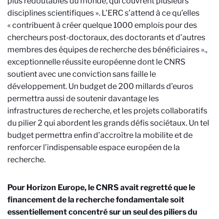
plus redoutables du monde, qui couvrent plusieurs
disciplines scientifiques ». L’ERC s’attend à ce qu’elles
« contribuent à créer quelque 1000 emplois pour des
chercheurs post-doctoraux, des doctorants et d’autres
membres des équipes de recherche des bénéficiaires ».
,
exceptionnelle réussite européenne dont le CNRS
soutient avec une conviction sans faille le
développement. Un budget de 200 millards d’euros
permettra aussi de soutenir davantage les
infrastructures de recherche, et les projets collaboratifs
du pilier 2 qui abordent les grands défis sociétaux. Un tel
budget permettra enfin d’accroître la mobilite et de
renforcer l’indispensable espace européen de la
recherche.
Pour Horizon Europe, le CNRS avait regretté que le
financement de la recherche fondamentale soit
essentiellement concentré sur un seul des piliers du