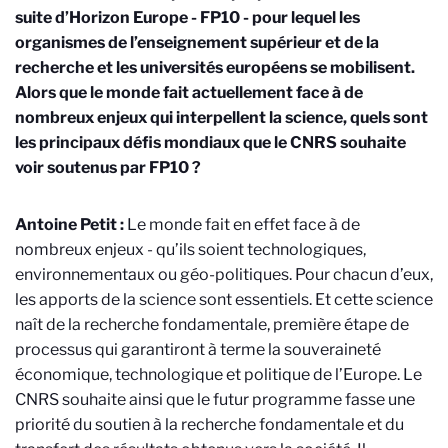
suite d’Horizon Europe - FP10 - pour lequel les
organismes de l’enseignement supérieur et de la
recherche et les universités européens se mobilisent.
Alors que le monde fait actuellement face à de
nombreux enjeux qui interpellent la science, quels sont
les principaux défis mondiaux que le CNRS souhaite
voir soutenus par FP10 ?
Antoine Petit :
Le monde fait en effet face à de
nombreux enjeux - qu’ils soient technologiques,
environnementaux ou géo-politiques. Pour chacun d’eux,
les apports de la science sont essentiels. Et cette science
naît de la recherche fondamentale, première étape de
processus qui garantiront à terme la souveraineté
économique, technologique et politique de l’Europe. Le
CNRS souhaite ainsi que le futur programme fasse une
priorité du soutien à la recherche fondamentale et du