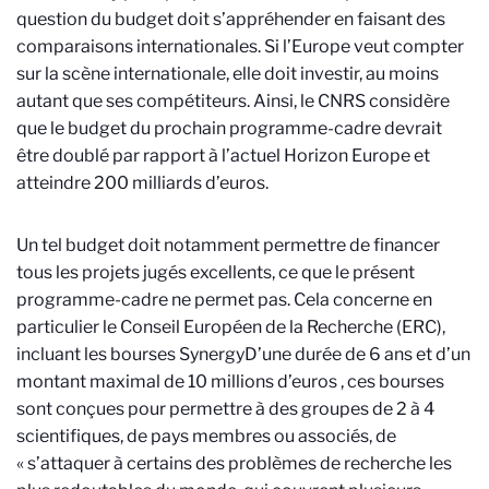
question du budget doit s’appréhender en faisant des
comparaisons internationales. Si l’Europe veut compter
sur la scène internationale, elle doit investir, au moins
autant que ses compétiteurs. Ainsi, le CNRS considère
que le budget du prochain programme-cadre devrait
être doublé par rapport à l’actuel Horizon Europe et
atteindre 200 milliards d’euros.
Un tel budget doit notamment permettre de financer
tous les projets jugés excellents, ce que le présent
programme-cadre ne permet pas. Cela concerne en
particulier le Conseil Européen de la Recherche (ERC),
incluant les bourses Synergy
D’une durée de 6 ans et d’un
montant maximal de 10 millions d’euros , ces bourses
sont conçues pour permettre à des groupes de 2 à 4
scientifiques, de pays membres ou associés, de
« s’attaquer à certains des problèmes de recherche les