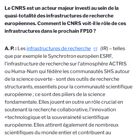
Le CNRS est un acteur majeur investi au sein de la
quasi-totalité des infrastructures de recherche
européennes. Comment le CNRS voit-il le rôle de ces
infrastructures dans le prochain FP10 ?
A. P. :
Les
infrastructures de recherche
(IR) – telles
que par exemple le Synchrotron européen ESRF,
l’infrastructure de recherche sur l'atmosphère ACTRIS
ou Huma-Num qui fédère les communautés SHS autour
de la science ouverte - sont des outils de recherche
structurants, essentiels pour la communauté scientifique
européenne ; ce sont des piliers de la science
fondamentale. Elles jouent en outre un rôle crucial en
soutenant la recherche collaborative, l’innovation
<technologique et la souveraineté scientifique
européenne. Elles attirent également de nombreux
scientifiques du monde entier et contribuent au