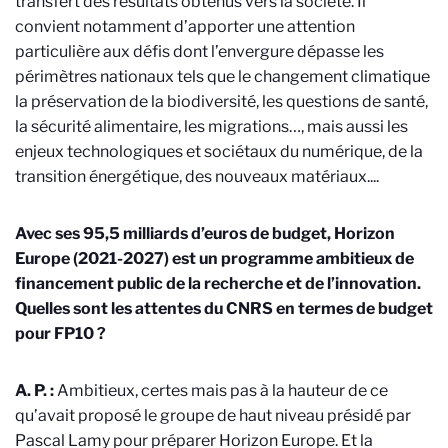
transfert des résultats obtenus vers la société. Il
convient notamment d’apporter une attention
particulière aux défis dont l’envergure dépasse les
périmètres nationaux tels que le changement climatique
la préservation de la biodiversité, les questions de santé,
la sécurité alimentaire, les migrations…, mais aussi les
enjeux technologiques et sociétaux du numérique, de la
transition énergétique, des nouveaux matériaux....
Avec ses 95,5 milliards d’euros de budget, Horizon
Europe (2021-2027) est un programme ambitieux de
financement public de la recherche et de l’innovation.
Quelles sont les attentes du CNRS en termes de budget
pour FP10 ?
A. P. :
Ambitieux, certes mais pas à la hauteur de ce
qu’avait proposé le groupe de haut niveau présidé par
Pascal Lamy pour préparer Horizon Europe. Et la