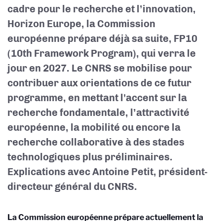
cadre pour le recherche et l’innovation,
Horizon Europe, la Commission
européenne
prépare déjà sa suite, FP10
(10th Framework Program), qui verra le
jour en 2027. Le CNRS se mobilise pour
contribuer aux orientations de ce futur
programme, en mettant l'accent sur la
r
echerche fondamentale, l’attractivité
européenne, la mobilité ou encore la
recherche collaborative à des stades
technologiques plus préliminaires.
Explications avec Antoine Petit, président-
directeur général du CNRS.
La Commission européenne prépare actuellement la