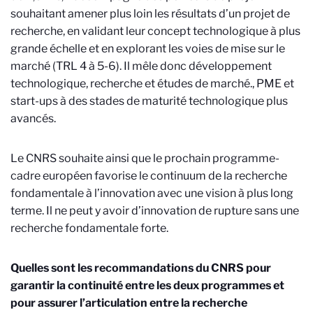
souhaitant amener plus loin les résultats d’un projet de
recherche, en validant leur concept technologique à plus
grande échelle et en explorant les voies de mise sur le
marché (TRL 4 à 5-6). Il mêle donc développement
technologique, recherche et études de marché.
, PME et
start-ups à des stades de maturité technologique plus
avancés.
Le CNRS souhaite ainsi que le prochain programme-
cadre européen favorise le continuum de la recherche
fondamentale à l’innovation avec une vision à plus long
terme. Il ne
peut y avoir d’innovation de rupture sans une
recherche fondamentale forte.
Quelles sont les recommandations du CNRS pour
garantir la continuité entre les deux programmes et
pour assurer l’articulation entre la recherche