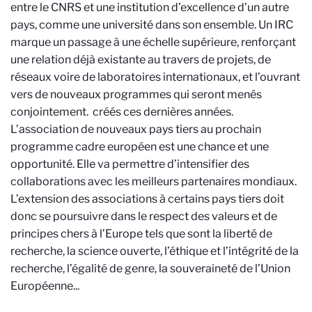
entre le CNRS et une institution d’excellence d’un autre
pays, comme une université dans son ensemble. Un IRC
marque un passage à une échelle supérieure, renforçant
une relation déjà existante au travers de projets, de
réseaux voire de laboratoires internationaux, et l’ouvrant
vers de nouveaux programmes qui seront menés
conjointement.
créés ces dernières années.
L’association de nouveaux pays tiers au prochain
programme cadre européen est une chance et une
opportunité. Elle va permettre d’intensifier des
collaborations avec les meilleurs partenaires mondiaux.
L’extension des associations à certains pays tiers doit
donc se poursuivre dans le respect des valeurs et de
principes chers à l’Europe tels que sont la liberté de
recherche, la science ouverte, l’éthique et l’intégrité de la
recherche, l’égalité de genre, la souveraineté de l’Union
Européenne...