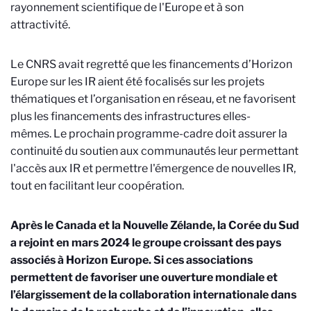
rayonnement scientifique de l'Europe et à son
attractivité.
Le CNRS avait regretté que les financements d’Horizon
Europe sur les IR aient été focalisés sur les projets
thématiques et l’organisation en réseau, et ne favorisent
plus les financements des infrastructures elles-
mêmes.
Le prochain programme-cadre doit assurer la
continuité du soutien aux communautés leur permettant
l'accès aux IR et permettre l'émergence de nouvelles IR,
tout en facilitant leur coopération.
Après le Canada et la Nouvelle Zélande, la Corée du Sud
a rejoint en mars 2024 le groupe croissant des pays
associés à Horizon Europe. Si ces associations
permettent de favoriser une ouverture mondiale et
l’élargissement de la collaboration internationale dans