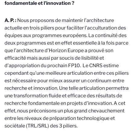
fondamentale et l'innovation ?
A. P. :
Nous proposons de maintenir l’architecture
actuelle en trois piliers pour faciliter l’acculturation des
équipes aux programmes européens. La continuité des
deux programmes est en effet essentielle à la fois parce
que l’architecture d’Horizon Europe a prouvé son
efficacité mais aussi par soucis de lisibilité et
d’appropriation du prochain FP10. Le CNRS estime
cependant qu'une meilleure articulation entre ces piliers
est nécessaire pour mieux assurer un continuum entre
recherche et innovation. Une telle articulation permettra
une transformation fluide et efficace des résultats de
recherche fondamentale en projets d'innovation. A cet
effet, nous préconisons un plus grand chevauchement
entre les niveaux de préparation technologique et
sociétale (TRL/SRL) des 3 piliers.