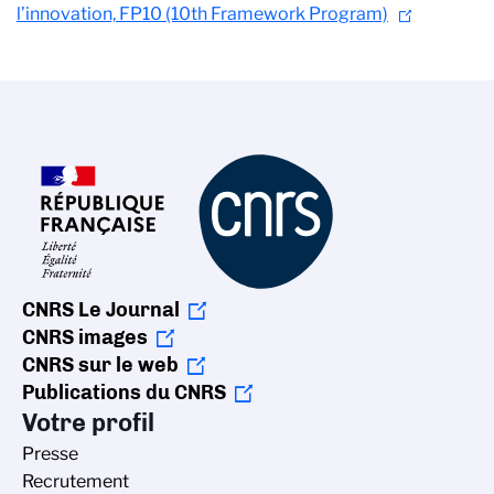
l’innovation,
FP10 (10th Framework Program)
CNRS Le Journal
CNRS images
CNRS sur le web
Publications du CNRS
Votre profil
Presse
Recrutement