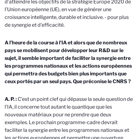
d’atteindre les objectifs de la stratégie Europe 2020 de
l’Union européenne (UE), en vue de générer une
croissance intelligente, durable et inclusive.
- pour plus
de synergie et d'efficacité.
A l’heure de la course à l’IA et alors que de nombreux
pays se mobilisent pour développer leur R&D sur le
sujet, il semble important de faciliter la synergie entre
les programmes nationaux et les actions européennes
qui permettra des budgets bien plus importants que
ceux portés par un seul pays. Que préconise le CNRS ?
A. P. :
C’est un point clef qui dépasse la seule question de
l’IA, il concerne tout autant le quantique que les
nouveaux matériaux pour ne prendre que deux
exemples. Le prochain programme-cadre devrait
faciliter la synergie entre les programmes nationaux et
les actions européennes et permettre une ouverture