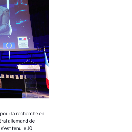
 pour la recherche en
éral allemand de
s’est tenu le 10