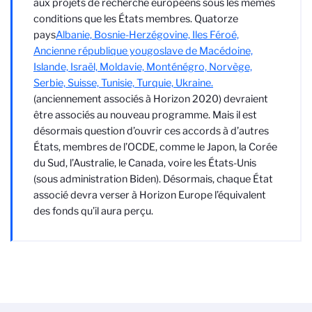
aux projets de recherche européens sous les mêmes
conditions que les États membres. Quatorze
pays
Albanie, Bosnie-Herzégovine, Iles Féroé,
Ancienne république yougoslave de Macédoine,
Islande, Israël, Moldavie, Monténégro, Norvège,
Serbie, Suisse, Tunisie, Turquie, Ukraine.
(anciennement associés à Horizon 2020) devraient
être associés au nouveau programme. Mais il est
désormais question d’ouvrir ces accords à d’autres
États, membres de l’OCDE, comme le Japon, la Corée
du Sud, l’Australie, le Canada, voire les États-Unis
(sous administration Biden). Désormais, chaque État
associé devra verser à Horizon Europe l’équivalent
des fonds qu’il aura perçu.