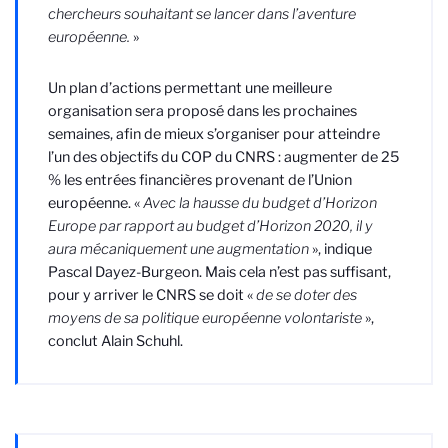
chercheurs souhaitant se lancer dans l’aventure
européenne.
»
Un plan d’actions permettant une meilleure
organisation sera proposé dans les prochaines
semaines, afin de mieux s’organiser pour atteindre
l’un des objectifs du COP du CNRS : augmenter de 25
% les entrées financières provenant de l’Union
européenne. «
Avec la hausse du budget d’Horizon
Europe par rapport au budget d’Horizon 2020, il y
aura mécaniquement une augmentation
», indique
Pascal Dayez-Burgeon. Mais cela n’est pas suffisant,
pour y arriver le CNRS se doit «
de se doter des
moyens de sa politique européenne volontariste
»,
conclut Alain Schuhl.