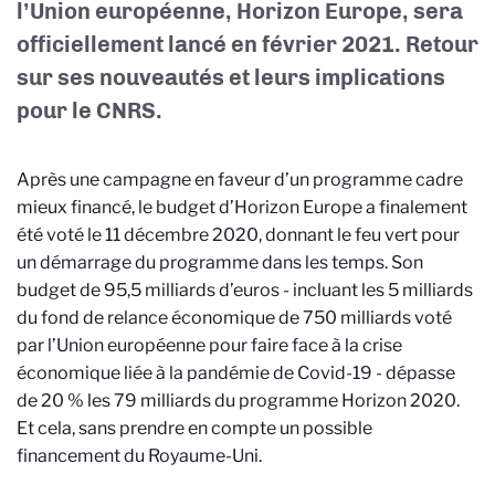
l’Union européenne, Horizon Europe, sera
officiellement lancé en février 2021. Retour
sur ses nouveautés et leurs implications
pour le CNRS.
Après une campagne en faveur d’un programme cadre
mieux financé, le budget d’Horizon Europe a finalement
été voté le 11 décembre 2020, donnant le feu vert pour
un démarrage du programme dans les temps. Son
budget de 95,5 milliards d’euros - incluant les 5 milliards
du fond de relance économique de 750 milliards voté
par l’Union européenne pour faire face à la crise
économique liée à la pandémie de Covid-19 - dépasse
de 20 % les 79 milliards du programme Horizon 2020.
Et cela, sans prendre en compte un possible
financement du Royaume-Uni.