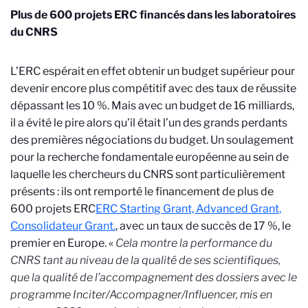
Plus de 600 projets ERC financés dans les laboratoires
du CNRS
L’ERC espérait en effet obtenir un budget supérieur pour
devenir encore plus compétitif avec des taux de réussite
dépassant les 10 %. Mais avec un budget de 16 milliards,
il a évité le pire alors qu’il était l’un des grands perdants
des premières négociations du budget. Un soulagement
pour la recherche fondamentale européenne au sein de
laquelle les chercheurs du CNRS sont particulièrement
présents : ils ont remporté le financement de plus de
600 projets ERC
ERC Starting Grant, Advanced Grant,
Consolidateur Grant.
, avec un taux de succès de 17 %, le
premier en Europe. «
Cela montre la performance du
CNRS tant au niveau de la qualité de ses scientifiques,
que la qualité de l’accompagnement des dossiers avec le
programme Inciter/Accompagner/Influencer, mis en