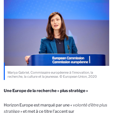
Mariya Gabriel, Commissaire européenne à l'innovation, la
recherche, la culture et la jeunesse. © European Union, 2020
Une Europe de la recherche « plus stratège »
Horizon Europe est marqué par une «
volonté d’être plus
stratège
» et met à ce titre l’accent sur