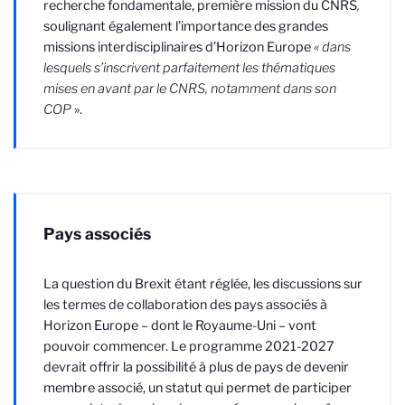
recherche fondamentale, première mission du CNRS
,
soulignant
également l’importance des grandes
missions
interdisciplinaires d’Horizon Europe
« dans
lesquels s’inscrivent parfaitement les thématiques
mises en avant par le CNRS, notamment dans son
COP
».
Pays associés
La question du Brexit étant réglée, les discussions sur
les termes de collaboration des pays associés à
Horizon Europe – dont le Royaume-Uni – vont
pouvoir commencer. Le programme 2021-2027
devrait offrir la possibilité à plus de pays de devenir
membre associé, un statut qui permet de participer