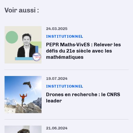
Voir aussi :
24.03.2025
INSTITUTIONNEL
PEPR Maths-VivES : Relever les
défis du 21e siècle avec les
mathématiques
19.07.2024
INSTITUTIONNEL
Drones en recherche : le CNRS
leader
21.06.2024