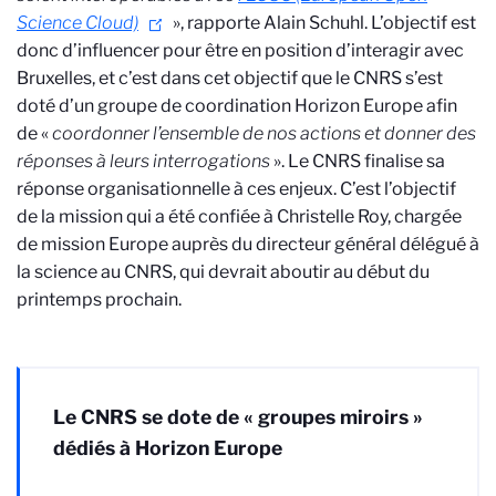
Science Cloud)
», rapporte Alain Schuhl. L’objectif est
donc d’influencer pour être en position d’interagir avec
Bruxelles, et c’est dans cet objectif que le CNRS s’est
doté d’un groupe de coordination Horizon Europe afin
de «
coordonner l’ensemble de nos actions et donner des
réponses à leurs interrogations
». Le CNRS finalise sa
réponse organisationnelle à ces enjeux. C’est l’objectif
de la mission qui a été confiée à Christelle Roy, chargée
de mission Europe auprès du directeur général délégué à
la science au
CNRS, qui devrait aboutir au début du
printemps prochain.
Le CNRS se dote de « groupes miroirs »
dédiés à Horizon Europe