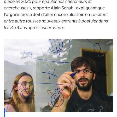
place en 2020 pour épauler nos
chercheurs et
chercheuses »
, rapporte Alain Schuhl, expliquant que
l’organisme se doit d’aller encore plus loin en «
incitant
entre autre tous les nouveaux entrants à postuler dans
les 3 à 4 ans après leur arrivée
».