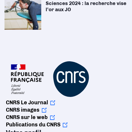
Sciences 2024 : la recherche vise
l’or aux JO
CNRS Le Journal
CNRS images
CNRS sur le web
Publications du CNRS