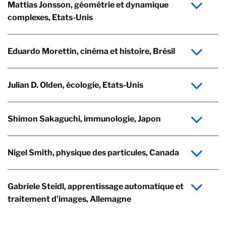
Mattias Jonsson, géométrie et dynamique
complexes, Etats-Unis
Eduardo Morettin, cinéma et histoire, Brésil
Julian D. Olden, écologie, Etats-Unis
Shimon Sakaguchi, immunologie, Japon
Nigel Smith, physique des particules, Canada
Gabriele Steidl, apprentissage automatique et
traitement d'images, Allemagne