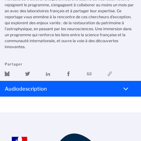
rejoignent le programme, s’engageant à collaborer au moins un mois par
an avec des laboratoires français et à partager leur expertise. Ce
reportage vous emmène à la rencontre de ces chercheurs d’exception,
qui explorent des enjeux variés : de la restauration du patrimoine à
l’astrophysique, en passant par les neurosciences. Une immersion dans
un programme qui renforce les liens entre la science française et la
communauté internationale, et ouvre la voie à des découvertes
innovantes.
Partager
Audiodescription