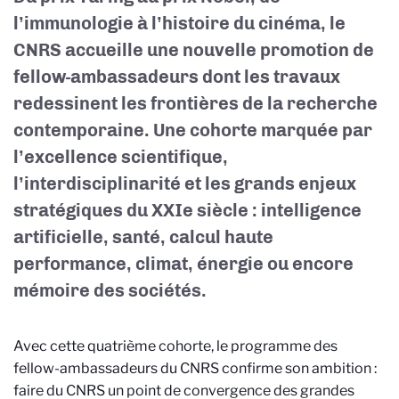
l’immunologie à l’histoire du cinéma, le
CNRS accueille une nouvelle promotion de
fellow-ambassadeurs dont les travaux
redessinent les frontières de la recherche
contemporaine. Une cohorte marquée par
l’excellence scientifique,
l’interdisciplinarité et les grands enjeux
stratégiques du XXIe siècle : intelligence
artificielle, santé, calcul haute
performance, climat, énergie ou encore
mémoire des sociétés.
Avec cette quatrième cohorte, le programme des
fellow-ambassadeurs du CNRS confirme son ambition :
faire du CNRS un point de convergence des grandes