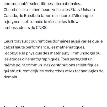
communautés scientifiques internationales.
Chercheuses et chercheurs venus des États-Unis, du
Canada, du Brésil, du Japon ou encore d’Allemagne
rejoignent cette année le réseau des fellow-
ambassadeurs du CNRS.
Leurs travaux couvrent des domaines aussi variés que le
calcul haute performance, les mathématiques,
l’écologie, la physique des matériaux, l’immunologie ou
les études cinématographiques. Tous partagent un
même point commun : des contributions scientifiques
qui structurent déjà les recherches et les technologies de
demain.