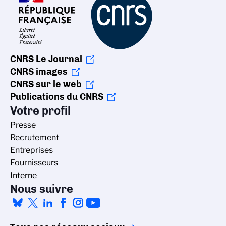
CNRS Le Journal
CNRS images
CNRS sur le web
Publications du CNRS
Votre profil
Presse
Recrutement
Entreprises
Fournisseurs
Interne
Nous suivre