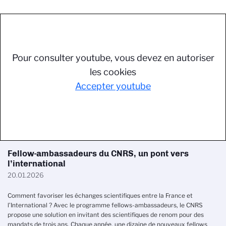
Pour consulter youtube, vous devez en autoriser
les cookies
Accepter youtube
Fellow-ambassadeurs du CNRS, un pont vers
l’international
20.01.2026
Comment favoriser les échanges scientifiques entre la France et
l’International ? Avec le programme fellows-ambassadeurs, le CNRS
propose une solution en invitant des scientifiques de renom pour des
mandats de trois ans. Chaque année, une dizaine de nouveaux fellows