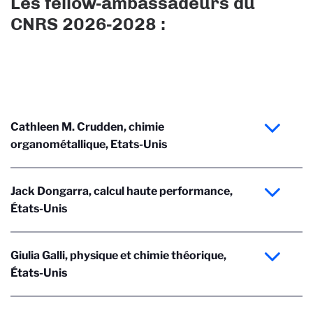
Les fellow-ambassadeurs du
CNRS 2026-2028 :
Cathleen M. Crudden, chimie
organométallique, Etats-Unis
Jack Dongarra, calcul haute performance,
États-Unis
Giulia Galli, physique et chimie théorique,
États-Unis