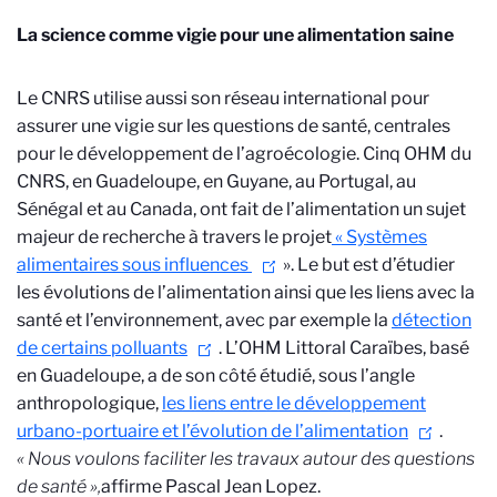
La science comme vigie pour une alimentation saine
Le CNRS utilise aussi son réseau international pour
assurer une vigie sur les questions de santé, centrales
pour le développement de l’agroécologie. Cinq OHM du
CNRS, en Guadeloupe, en Guyane, au Portugal, au
Sénégal et au Canada, ont fait de l’alimentation un sujet
majeur de recherche à travers le projet
« Systèmes
alimentaires sous influences
». Le but est d’étudier
les évolutions de l’alimentation ainsi que les liens avec la
santé et l’environnement, avec par exemple la
détection
de certains polluants
. L’OHM Littoral Caraïbes, basé
en Guadeloupe, a de son côté étudié, sous l’angle
anthropologique,
les liens entre le développement
urbano-portuaire et l’évolution de l’alimentation
.
« Nous voulons faciliter les travaux autour des questions
de santé »,
affirme Pascal Jean Lopez.