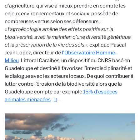
d’agriculture, qui vise à mieux prendre en compte les
enjeux environnementaux et sociaux, possède de
nombreuses vertus selon ses défenseurs :
«
l’agroécologie amène
des effets positifs sur la
biodiversité, avec le maintien d’une diversité génétique
et la préservation de la vie des sols »,
explique Pascal
Jean Lopez, directeur de
l’Observatoire Homme-
Milieu
Littoral Caraïbes, un dispositif du CNRS basé en
Guadeloupe et destiné à favoriser l’interdisciplinarité et
le dialogue avec les acteurs locaux. De quoi contribuer à
lutter contre l’érosion de la biodiversité alors que la
Guadeloupe compte par exemple
15% d’espèces
animales menacées
.