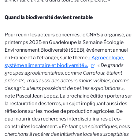
Quand la biodiversité devient rentable
Pour réunir les acteurs concernés, le CNRS a organisé, au
printemps 2025 en Guadeloupe la Semaine Écologie
Environnement Biodiversité (SEEB), évènement annuel
en France et à l’étranger, sur le thème
« Agroécologie,
système alimentaire et biodiversité ».
« De grands
groupes agroalimentaires, comme Carrefour, étaient
présents, mais aussi des acteurs moins visibles, comme
des agriculteurs possédant de petites exploitations »
,
note Pascal Jean Lopez. La prochaine édition portera sur
la restauration des terres, un sujet impliquant aussi des
réflexions sur les modes de production agricoles. De
quoi nourrir des recherches interdisciplinaires et co-
construites localement. «
En tant que scientifiques, nous
cherchons à repérer des initiatives locales susceptibles