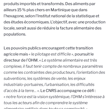
produits importés et transformés. Des aliments par
ailleurs 15 % plus chers en Martinique que dans
l’hexagone, selon l’Institut national de la statistique et
des études économiques. L’objectif, avec une production
locale, serait aussi de réduire la facture alimentaire des
populations.
Les pouvoirs publics encouragent cette transition
agricole mais
« le pilotage est difficile »,
poursuit le
directeur de l’OHM. «
Le système alimentaire est très
complexe, il faut tenir compte de nombreux paramètres
comme les contraintes des producteurs, l’orientation des
subventions, les systèmes de vente, les enjeux
industrialo-portuaires, l’urbanisation, les difficultés
d’accès à la terre… ».
Le CNRS accompagne ce défi :
« notre force est la vision systémique, l’OHM s’intéresse à
tous les acteurs afin de comprendre le système
alimentaire antillais dans toute sa complexité. »