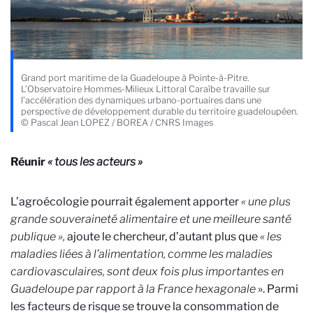
Grand port maritime de la Guadeloupe à Pointe-à-Pitre.
L’Observatoire Hommes-Milieux Littoral Caraïbe travaille sur
l’accélération des dynamiques urbano-portuaires dans une
perspective de développement durable du territoire guadeloupéen.
© Pascal Jean LOPEZ / BOREA / CNRS Images
Réunir
« tous les acteurs »
L’agroécologie pourrait également apporter
« une plus
grande souveraineté alimentaire et une meilleure santé
publique »,
ajoute le chercheur, d’autant plus que
« les
maladies liées à l’alimentation, comme les maladies
cardiovasculaires, sont deux fois plus importantes en
Guadeloupe par rapport à la France hexagonale
». Parmi
les facteurs de risque se trouve la consommation de