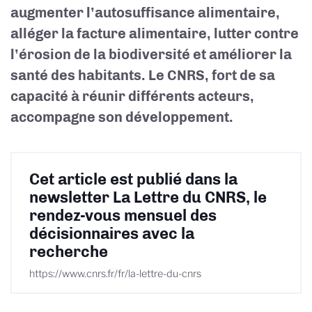
augmenter l’autosuffisance alimentaire,
alléger la facture alimentaire, lutter contre
l’érosion de la biodiversité et améliorer la
santé des habitants. Le CNRS, fort de sa
capacité à réunir différents acteurs,
accompagne son développement.
Cet article est publié dans la
newsletter La Lettre du CNRS, le
rendez-vous mensuel des
décisionnaires avec la
recherche
https://www.cnrs.fr/fr/la-lettre-du-cnrs