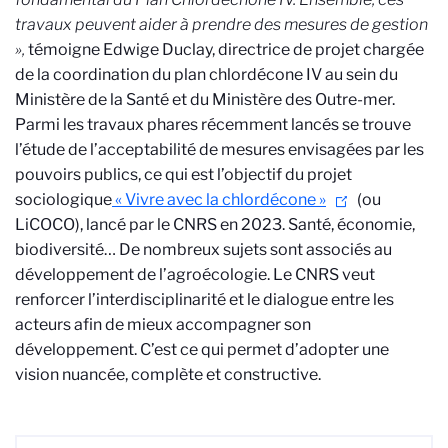
travaux peuvent aider à prendre des mesures de gestion
»,
témoigne Edwige Duclay, directrice de projet chargée
de la coordination du plan chlordécone IV au sein du
Ministère de la Santé et du Ministère des Outre-mer.
Parmi les travaux phares récemment lancés se trouve
l’étude de l’acceptabilité de mesures envisagées par les
pouvoirs publics, ce qui est l’objectif du projet
sociologique
« Vivre avec la chlordécone »
(ou
LiCOCO), lancé par le CNRS en 2023. Santé, économie,
biodiversité… De nombreux sujets sont associés au
développement de l’agroécologie. Le CNRS veut
renforcer l’interdisciplinarité et le dialogue entre les
acteurs afin de mieux accompagner son
développement. C’est ce qui permet d’adopter une
vision nuancée, complète et constructive.