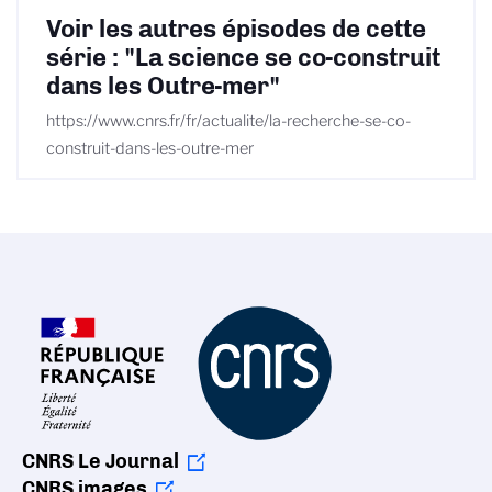
Voir les autres épisodes de cette
série : "La science se co-construit
dans les Outre-mer"
https://www.cnrs.fr/fr/actualite/la-recherche-se-co-
construit-dans-les-outre-mer
CNRS Le Journal
CNRS images