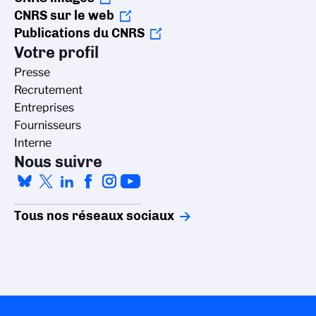
CNRS sur le web
Publications du CNRS
Votre profil
Presse
Recrutement
Entreprises
Fournisseurs
Interne
Nous suivre
Tous nos réseaux sociaux