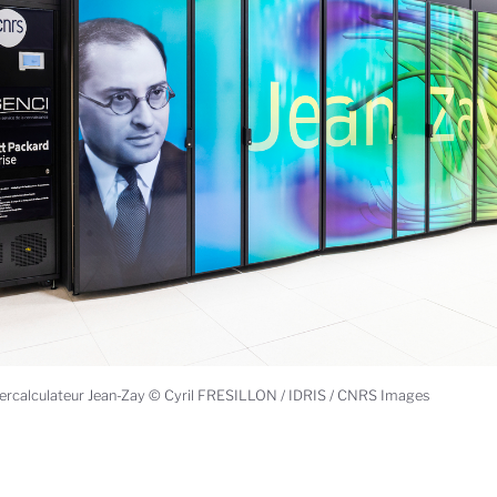
ercalculateur Jean-Zay © Cyril FRESILLON / IDRIS / CNRS Images