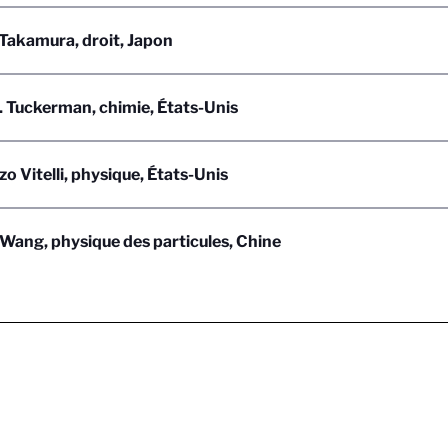
Takamura, droit, Japon
. Tuckerman, chimie, États-Unis
o Vitelli, physique, États-Unis
Wang, physique des particules, Chine