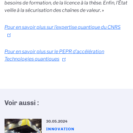
besoins de formation, de la licence à la thèse. Enfin, l’État
veille à la sécurisation des chaînes de valeur
. »
Pour en savoir plus sur l’expertise quantique du CNRS
Pour en savoir plus sur le PEPR d’accélération
Technologies quantiques
Voir aussi :
30.05.2024
INNOVATION