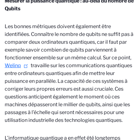
Mesurer la puissance quantique : au-delà du nombre de
Qubits
Les bonnes métriques doivent également être
identifiées. Connaître le nombre de qubits ne suffit pas à
comparer deux ordinateurs quantiques, car il faut par
exemple savoir combien de qubits parviennent à
fonctionner ensemble sur un même calcul. Sur ce point,
Welinq
travaille sur les communications quantiques
entre ordinateurs quantiques afin de mettre leur
puissance en parallèle. La capacité de ces systèmes à
corriger leurs propres erreurs est aussi cruciale. Ces
questions anticipent également le moment où ces
machines dépasseront le millier de qubits, ainsi que les
passages à l’échelle qui seront nécessaires pour une
utilisation industrielle des technologies quantiques.
L’informatique quantique a en effet été longtemps