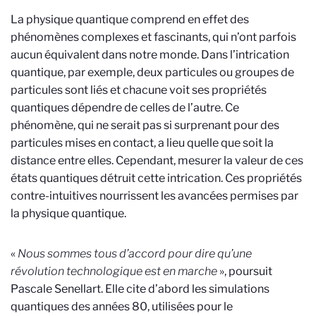
La physique quantique comprend en effet des
phénomènes complexes et fascinants, qui n’ont parfois
aucun équivalent dans notre monde. Dans l’intrication
quantique, par exemple, deux particules ou groupes de
particules sont liés et chacune voit ses propriétés
quantiques dépendre de celles de l’autre. Ce
phénomène, qui ne serait pas si surprenant pour des
particules mises en contact, a lieu quelle que soit la
distance entre elles. Cependant, mesurer la valeur de ces
états quantiques détruit cette intrication. Ces propriétés
contre-intuitives nourrissent les avancées permises par
la physique quantique.
«
Nous sommes tous d’accord pour dire qu’une
révolution technologique est en marche
», poursuit
Pascale Senellart. Elle cite d’abord les simulations
quantiques des années 80, utilisées pour le