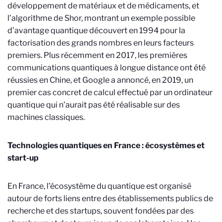
développement de matériaux et de médicaments, et
l’algorithme de Shor, montrant un exemple possible
d’avantage quantique découvert en 1994 pour la
factorisation des grands nombres en leurs facteurs
premiers. Plus récemment en 2017, les premières
communications quantiques à longue distance ont été
réussies en Chine, et Google a annoncé, en 2019, un
premier cas concret de calcul effectué par un ordinateur
quantique qui n’aurait pas été réalisable sur des
machines classiques.
Technologies quantiques en France : écosystèmes et
start-up
En France, l’écosystème du quantique est organisé
autour de forts liens entre des établissements publics de
recherche et des startups, souvent fondées par des