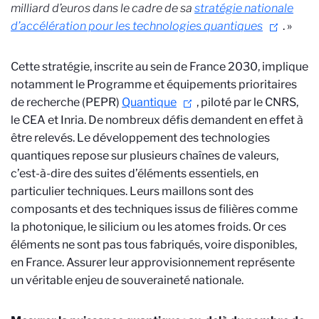
milliard d’euros dans le cadre de sa
stratégie nationale
d’accélération pour les technologies quantiques
. »
Cette stratégie, inscrite au sein de France 2030, implique
notamment le Programme et équipements prioritaires
de recherche (PEPR)
Quantique
, piloté par le CNRS,
le CEA et Inria. De nombreux défis demandent en effet à
être relevés. Le développement des technologies
quantiques repose sur plusieurs chaînes de valeurs,
c’est-à-dire des suites d’éléments essentiels, en
particulier techniques. Leurs maillons sont des
composants et des techniques issus de filières comme
la photonique, le silicium ou les atomes froids. Or ces
éléments ne sont pas tous fabriqués, voire disponibles,
en France. Assurer leur approvisionnement représente
un véritable enjeu de souveraineté nationale.