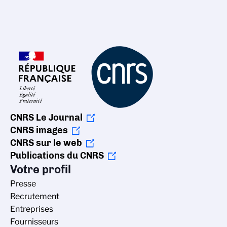
CNRS Le Journal
CNRS images
CNRS sur le web
Publications du CNRS
Votre profil
Presse
Recrutement
Entreprises
Fournisseurs