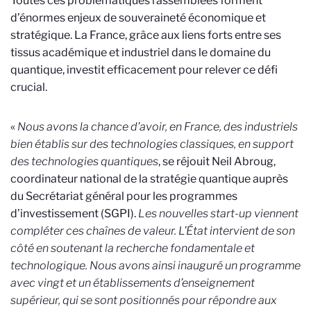
Toutes ces problématiques rassemblées forment
d’énormes enjeux de souveraineté économique et
stratégique. La France, grâce aux liens forts entre ses
tissus académique et industriel dans le domaine du
quantique, investit efficacement pour relever ce défi
crucial.
«
Nous avons la chance d’avoir, en France, des industriels
bien établis sur des technologies classiques, en support
des technologies quantiques
, se réjouit Neil Abroug,
coordinateur national de la stratégie quantique auprès
du Secrétariat général pour les programmes
d’investissement (SGPI).
Les nouvelles start-up viennent
compléter ces chaînes de valeur. L’État intervient de son
côté en soutenant la recherche fondamentale et
technologique. Nous avons ainsi inauguré un programme
avec vingt et un établissements d’enseignement
supérieur, qui se sont positionnés pour répondre aux