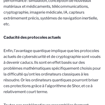
performance : simulation, conception de nouveaux
matériaux et médicaments, télécommunications,
cryptographie, imagerie médicale, IA, capteurs
extrêmement précis, systèmes de navigation inertielle,
etc.
Caducité des protocoles actuels
Enfin, l’avantage quantique implique que les protocoles
actuels de cybersécurité et de cryptographie sont voués
à devenir caducs. Ils sont en effet basés sur des
problèmes mathématiques spécifiquement choisis pour
la difficulté qu’ont les ordinateurs classiques à les
résoudre. Or les ordinateurs quantiques pourront briser
ces protections grâce à l’algorithme de Shor, et ce à
relativement court terme.