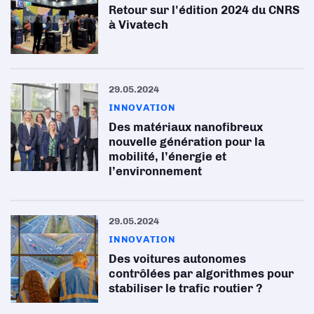
Retour sur l'édition 2024 du CNRS
à Vivatech
29.05.2024
INNOVATION
Des matériaux nanofibreux
nouvelle génération pour la
mobilité, l’énergie et
l’environnement
29.05.2024
INNOVATION
Des voitures autonomes
contrôlées par algorithmes pour
stabiliser le trafic routier ?