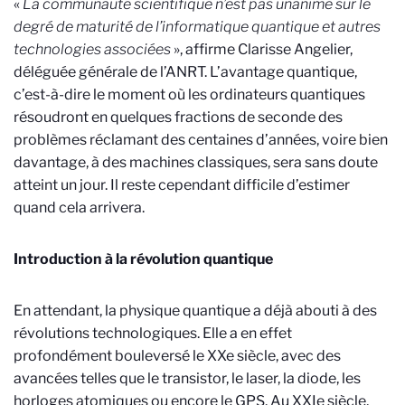
«
La communauté scientifique n’est pas unanime sur le
degré de maturité de l’informatique quantique et autres
technologies associées
», affirme Clarisse Angelier,
déléguée générale de l’ANRT. L’avantage quantique,
c’est-à-dire le moment où les ordinateurs quantiques
résoudront en quelques fractions de seconde des
problèmes réclamant des centaines d’années, voire bien
davantage, à des machines classiques, sera sans doute
atteint un jour. Il reste cependant difficile d’estimer
quand cela arrivera.
Introduction à la révolution quantique
En attendant, la physique quantique a déjà abouti à des
révolutions technologiques. Elle a en effet
profondément bouleversé le XXe siècle, avec des
avancées telles que le transistor, le laser, la diode, les
horloges atomiques ou encore le GPS. Au XXIe siècle,