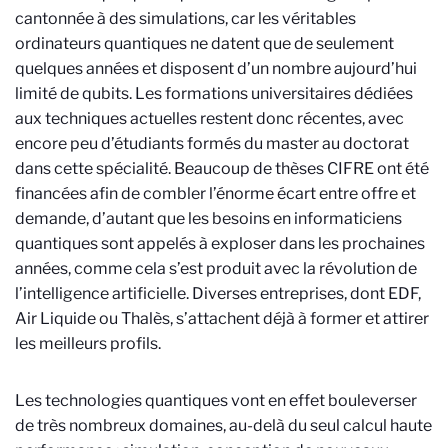
cantonnée à des simulations, car les véritables
ordinateurs quantiques ne datent que de seulement
quelques années et disposent d’un nombre aujourd’hui
limité de qubits. Les formations universitaires dédiées
aux techniques actuelles restent donc récentes, avec
encore peu d’étudiants formés du master au doctorat
dans cette spécialité. Beaucoup de thèses CIFRE ont été
financées afin de combler l’énorme écart entre offre et
demande, d’autant que les besoins en informaticiens
quantiques sont appelés à exploser dans les prochaines
années, comme cela s’est produit avec la révolution de
l’intelligence artificielle. Diverses entreprises, dont EDF,
Air Liquide ou Thalès, s’attachent déjà à former et attirer
les meilleurs profils.
Les technologies quantiques vont en effet bouleverser
de très nombreux domaines, au-delà du seul calcul haute