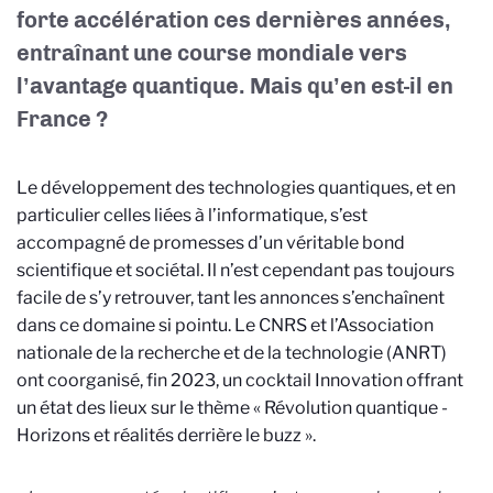
forte accélération ces dernières années,
entraînant une course mondiale vers
l’avantage quantique. Mais qu’en est-il en
France ?
Le développement des technologies quantiques, et en
particulier celles liées à l’informatique, s’est
accompagné de promesses d’un véritable bond
scientifique et sociétal. Il n’est cependant pas toujours
facile de s’y retrouver, tant les annonces s’enchaînent
dans ce domaine si pointu. Le CNRS et l’Association
nationale de la recherche et de la technologie (ANRT)
ont coorganisé, fin 2023, un cocktail Innovation offrant
un état des lieux sur le thème « Révolution quantique -
Horizons et réalités derrière le buzz ».