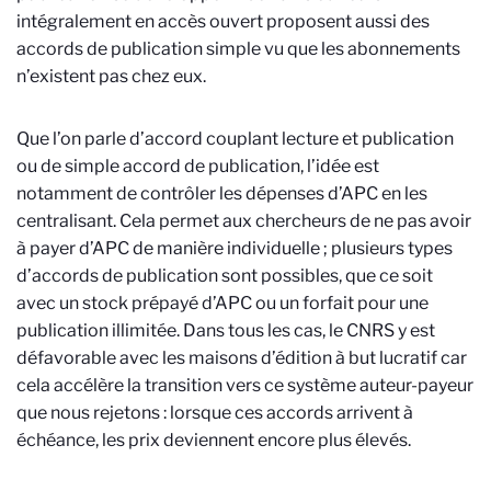
intégralement en accès ouvert proposent aussi des
accords de publication simple vu que les abonnements
n’existent pas chez eux.
Que l’on parle d’accord couplant lecture et publication
ou de simple accord de publication, l’idée est
notamment de contrôler les dépenses d’APC en les
centralisant. Cela permet aux chercheurs de ne pas avoir
à payer d’APC de manière individuelle ; plusieurs types
d’accords de publication sont possibles, que ce soit
avec un stock prépayé d’APC ou un forfait pour une
publication illimitée. Dans tous les cas, le CNRS y est
défavorable avec les maisons d’édition à but lucratif car
cela accélère la transition vers ce système auteur-payeur
que nous rejetons : lorsque ces accords arrivent à
échéance, les prix deviennent encore plus élevés.