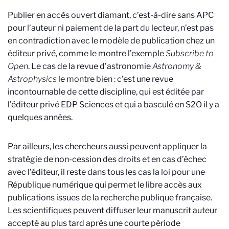
Publier en accès ouvert diamant, c’est-à-dire sans APC
pour l’auteur ni paiement de la part du lecteur, n’est pas
en contradiction avec le modèle de publication chez un
éditeur privé, comme le montre l’exemple
Subscribe to
Open
. Le cas de la revue d’astronomie
Astronomy &
Astrophysics
le montre bien : c’est une revue
incontournable de cette discipline, qui est éditée par
l’éditeur privé EDP Sciences et qui a basculé en S2O il y a
quelques années.
Par ailleurs, les chercheurs aussi peuvent appliquer la
stratégie de non-cession des droits et en cas d’échec
avec l’éditeur, il reste dans tous les cas la loi pour une
République numérique qui permet le libre accès aux
publications issues de la recherche publique française.
Les scientifiques peuvent diffuser leur manuscrit auteur
accepté au plus tard après une courte période