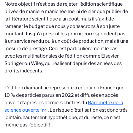
Notre objectif n’est pas de rejeter l’édition scientifique
privée de manière manichéenne, ni de nier que publier de
la littérature scientifique a un coût, mais il s’agit de
ramener le budget que nous y consacrons à son juste
montant. Jusqu’à présent les prix ne correspondent pas
à un service rendu ou à un coût de production, mais à une
mesure de prestige. Ceci est particulièrement le cas
avec les multinationales de l’édition comme Elsevier,
Springer ou Wiley, qui réalisent depuis des années des
profits indécents.
L’édition diamant ne représente à ce jour en France que
10 % des articles parus en 2022 et diffusés en accès
ouvert d’après les derniers chiffres du
Baromètre de la
science ouverte
. Le risque d’étatisation est donc très
lointain, hautement hypothétique, et du reste, ce n’est
même pas l’objectif !