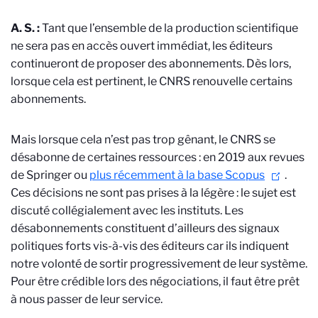
A. S. :
Tant que l’ensemble de la production scientifique
ne sera pas en accès ouvert immédiat, les éditeurs
continueront de proposer des abonnements. Dès lors,
lorsque cela est pertinent, le CNRS renouvelle certains
abonnements.
Mais lorsque cela n’est pas trop gênant, le CNRS se
désabonne de certaines ressources : en 2019 aux revues
de Springer ou
plus récemment à la base Scopus
.
Ces décisions ne sont pas prises à la légère : le sujet est
discuté collégialement avec les instituts. Les
désabonnements constituent d’ailleurs des signaux
politiques forts vis-à-vis des éditeurs car ils indiquent
notre volonté de sortir progressivement de leur système.
Pour être crédible lors des négociations, il faut être prêt
à nous passer de leur service.