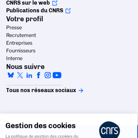
CNRS sur le web
Publications du CNRS
Votre profil
Presse
Recrutement
Entreprises
Fournisseurs
Interne
Nous suivre
Tous nos réseaux sociaux
Gestion des cookies
La politique de gestion des cookies du