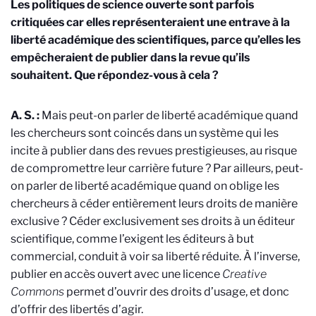
Les politiques de science ouverte sont parfois
critiquées car elles représenteraient une entrave à la
liberté académique des scientifiques, parce qu’elles les
empêcheraient de publier dans la revue qu’ils
souhaitent. Que répondez-vous à cela ?
A. S. :
Mais peut-on parler de liberté académique quand
les chercheurs sont coincés dans un système qui les
incite à publier dans des revues prestigieuses, au risque
de compromettre leur carrière future ? Par ailleurs, peut-
on parler de liberté académique quand on oblige les
chercheurs à céder entièrement leurs droits de manière
exclusive ? Céder exclusivement ses droits à un éditeur
scientifique, comme l’exigent les éditeurs à but
commercial, conduit à voir sa liberté réduite. À l’inverse,
publier en accès ouvert avec une licence
Creative
Commons
permet d’ouvrir des droits d’usage, et donc
d’offrir des libertés d’agir.