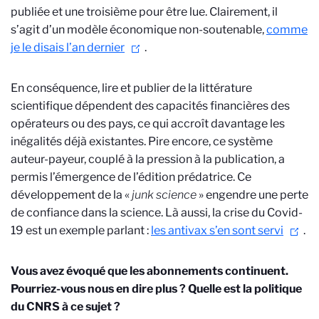
publiée et une troisième pour être lue. Clairement, il
s’agit d’un modèle économique non-soutenable,
comme
je le disais l’an dernier
.
En conséquence, lire et publier de la littérature
scientifique dépendent des capacités financières des
opérateurs ou des pays, ce qui accroît davantage les
inégalités déjà existantes. Pire encore, ce système
auteur-payeur, couplé à la pression à la publication, a
permis l’émergence de l’édition prédatrice. Ce
développement de la «
junk science
» engendre une perte
de confiance dans la science. Là aussi, la crise du Covid-
19 est un exemple parlant :
les antivax s’en sont servi
.
Vous avez évoqué que les abonnements continuent.
Pourriez-vous nous en dire plus ? Quelle est la politique
du CNRS à ce sujet ?