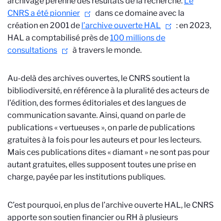
archivage pérenne des résultats de la recherche.
Le
CNRS a été pionnier
dans ce domaine avec la
création en 2001 de
l’archive ouverte HAL
: en 2023,
HAL a comptabilisé près de
100 millions de
consultations
à travers le monde.
Au-delà des archives ouvertes, le CNRS soutient la
bibliodiversité, en référence à la pluralité des acteurs de
l’édition, des formes éditoriales et des langues de
communication savante. Ainsi, quand on parle de
publications « vertueuses », on parle de publications
gratuites à la fois pour les auteurs et pour les lecteurs.
Mais ces publications dites « diamant » ne sont pas pour
autant gratuites, elles supposent toutes une prise en
charge, payée par les institutions publiques.
C’est pourquoi, en plus de l’archive ouverte HAL, le CNRS
apporte son soutien financier ou RH à plusieurs