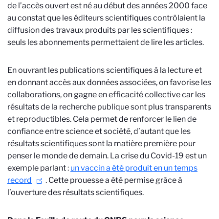
de l’accès ouvert est né au début des années 2000 face
au constat que les éditeurs scientifiques contrôlaient la
diffusion des travaux produits par les scientifiques :
seuls les abonnements permettaient de lire les articles.
En ouvrant les publications scientifiques à la lecture et
en donnant accès aux données associées, on favorise les
collaborations, on gagne en efficacité collective car les
résultats de la recherche publique sont plus transparents
et reproductibles. Cela permet de renforcer le lien de
confiance entre science et société, d’autant que les
résultats scientifiques sont la matière première pour
penser le monde de demain. La crise du Covid-19 est un
exemple parlant :
un vaccin a été produit en un temps
record
. Cette prouesse a été permise grâce à
l’ouverture des résultats scientifiques.