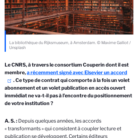
La bibliothèque du Rijksmuseum, à Amsterdam. © Maxime Galliot /
Unsplash
Le CNRS, à travers le consortium Couperin dont il est
membre,
a récemment signé avec Elsevier un accord
. Ce type de contrat qui comporte à la fois un volet
abonnement et un volet publication en accès ouvert
immédiat ne va-t-il pas à l’encontre du positionnement
de votre institution ?
A. S. :
Depuis quelques années, les accords
« transformants » qui consistent à coupler lecture et
publication se développent. Certains éditeurs