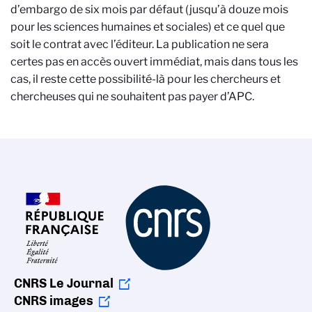
d’embargo de six mois par défaut (jusqu’à douze mois
pour les sciences humaines et sociales) et ce quel que
soit le contrat avec l’éditeur. La publication ne sera
certes pas en accès ouvert immédiat, mais dans tous les
cas, il reste cette possibilité-là pour les chercheurs et
chercheuses qui ne souhaitent pas payer d’APC.
CNRS Le Journal
CNRS images