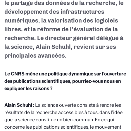
le partage des données de la recherche, le
développement des infrastructures
numériques, la valorisation des logiciels
libres, et la réforme de l’évaluation de la
recherche. Le directeur général délégué à
la science, Alain Schuhl, revient sur ses
principales avancées.
Le CNRS mène une politique dynamique sur l’ouverture
des publications scientifiques, pourriez-vous nous en
expliquer les raisons ?
Alain Schuhl :
La science ouverte consiste à rendre les
résultats de la recherche accessibles à tous, dans l’idée
que la science constitue un bien commun. En ce qui
concerne les publications scientifiques, le mouvement