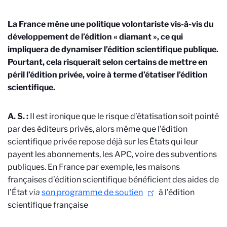
La France mène une politique volontariste vis-à-vis du
développement de l’édition « diamant », ce qui
impliquera de dynamiser l’édition scientifique publique.
Pourtant, cela risquerait selon certains de mettre en
péril l’édition privée, voire à terme d’étatiser l’édition
scientifique.
A. S. :
Il est ironique que le risque d’étatisation soit pointé
par des éditeurs privés, alors même que l’édition
scientifique privée repose déjà sur les États qui leur
payent les abonnements, les APC, voire des subventions
publiques. En France par exemple, les maisons
françaises d’édition scientifique bénéficient des aides de
l’État
via
son programme de soutien
à l’édition
scientifique française