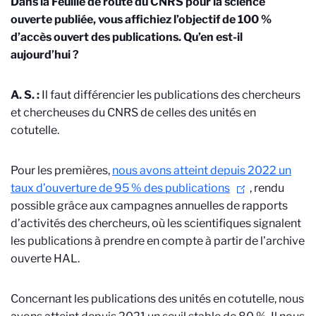
Dans la Feuille de route du CNRS pour la science
ouverte publiée, vous affichiez l’objectif de 100 %
d’accès ouvert des publications. Qu’en est-il
aujourd’hui ?
A. S. :
Il faut différencier les publications des chercheurs
et chercheuses du CNRS de celles des unités en
cotutelle.
Pour les premières,
nous avons atteint depuis 2022 un
taux d’ouverture de 95 % des publications
, rendu
possible grâce aux campagnes annuelles de rapports
d’activités des chercheurs, où les scientifiques signalent
les publications à prendre en compte à partir de l’archive
ouverte HAL.
Concernant les publications des unités en cotutelle, nous