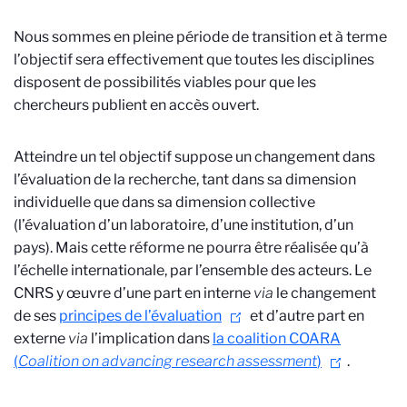
Nous sommes en pleine période de transition et à terme
l’objectif sera effectivement que toutes les disciplines
disposent de possibilités viables pour que les
chercheurs publient en accès ouvert.
Atteindre un tel objectif suppose un changement dans
l’évaluation de la recherche, tant dans sa dimension
individuelle que dans sa dimension collective
(l’évaluation d’un laboratoire, d’une institution, d’un
pays). Mais cette réforme ne pourra être réalisée qu’à
l’échelle internationale, par l’ensemble des acteurs. Le
CNRS y œuvre d’une part en interne
via
le changement
de ses
principes de l’évaluation
et d’autre part en
externe
via
l’implication dans
la coalition COARA
(
Coalition on advancing research assessment
)
.