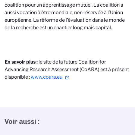
coalition pour un apprentissage mutuel. La coalition a
aussi vocation à être mondiale, non réservée à l’Union
européenne. La réforme de l’évaluation dans le monde
de la recherche est un chantier long mais capital.
En savoir plus :
le site de la future
Coalition for
Advancing Research Assessment (CoARA) est à présent
disponible :
www.coara.eu
Voir aussi :