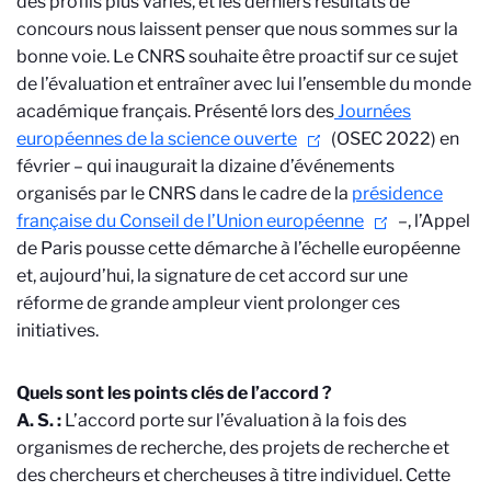
des profils plus variés, et les derniers résultats de
concours nous laissent penser que nous sommes sur la
bonne voie. Le CNRS souhaite être proactif sur ce sujet
de l’évaluation et entraîner avec lui l’ensemble du monde
académique français. Présenté lors des
Journées
européennes de la science ouverte
(OSEC 2022) en
février – qui inaugurait la dizaine d’événements
organisés par le CNRS dans le cadre de la
présidence
française du Conseil de l’Union européenne
–, l’Appel
de Paris pousse cette démarche à l’échelle européenne
et, aujourd’hui, la signature de cet accord sur une
réforme de grande ampleur vient prolonger ces
initiatives.
Quels sont les points clés de l’accord ?
A. S. :
L’accord porte sur l’évaluation à la fois des
organismes de recherche, des projets de recherche et
des chercheurs et chercheuses à titre individuel. Cette