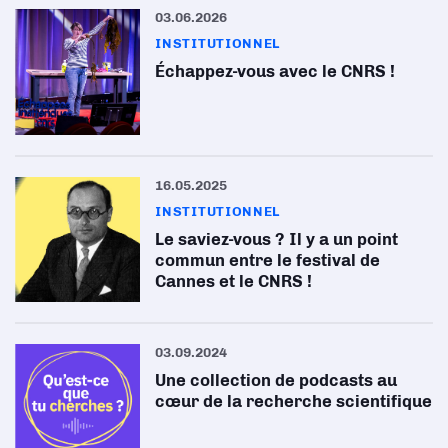
03.06.2026
INSTITUTIONNEL
Échappez-vous avec le CNRS !
16.05.2025
INSTITUTIONNEL
Le saviez-vous ? Il y a un point
commun entre le festival de
Cannes et le CNRS !
03.09.2024
Une collection de podcasts au
cœur de la recherche scientifique