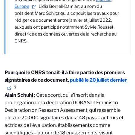
Europe
Lidia Borrell-Damián
, au nom du
président Marc Schiltz qui a conduit les travaux pour
rédiger ce document entre janvier et juillet 2022,
auxquels ont participé notamment Sylvie Rousset,
directrice des données ouvertes de la recherche au
CNRS.
Pourquoi le CNRS tenait-il à faire partie des premiers
signataires de ce document,
publié le 20 juillet dernier
?
Alain Schuhl :
Cet accord, qui s’inscrit dans la
prolongation de la déclaration DORA
San Francisco
Declaration on Research Assessment, qui rassemble
plus de 20 000 signataires dans 148 pays – acteurs et
actrices de l’évaluation, établissements comme
scientifiques – autour de 18 engagements, visant