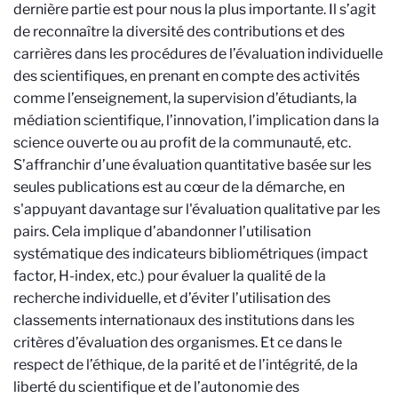
dernière partie est pour nous la plus importante. Il s’agit
de reconnaître la diversité des contributions et des
carrières dans les procédures de l’évaluation individuelle
des scientifiques, en prenant en compte des activités
comme l’enseignement, la supervision d’étudiants, la
médiation scientifique, l’innovation, l’implication dans la
science ouverte ou au profit de la communauté, etc.
S’affranchir d’une évaluation quantitative basée sur les
seules publications est au cœur de la démarche, en
s'appuyant davantage sur l'évaluation qualitative par les
pairs. Cela implique d’abandonner l’utilisation
systématique des indicateurs bibliométriques (impact
factor, H-index, etc.) pour évaluer la qualité de la
recherche individuelle, et d’éviter l’utilisation des
classements internationaux des institutions dans les
critères d’évaluation des organismes. Et ce dans le
respect de l’éthique, de la parité et de l’intégrité, de la
liberté du scientifique et de l’autonomie des