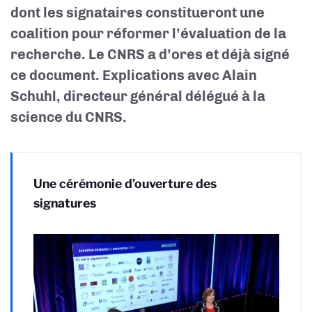
dont les signataires constitueront une
coalition pour réformer l’évaluation de la
recherche. Le CNRS a d’ores et déjà signé
ce document. Explications avec Alain
Schuhl, directeur général délégué à la
science du CNRS.
Une cérémonie d’ouverture des
signatures