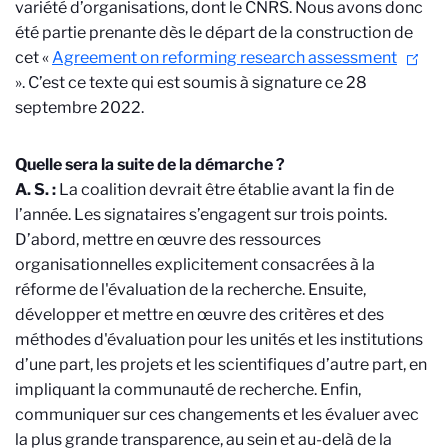
variété d’organisations, dont le CNRS. Nous avons donc
été partie prenante dès le départ de la construction de
cet «
Agreement on reforming research assessment
». C’est ce texte qui est soumis à signature ce 28
septembre 2022.
Quelle sera la suite de la démarche ?
A. S. :
La coalition devrait être établie avant la fin de
l’année. Les signataires s’engagent sur trois points.
D’abord, mettre en œuvre des ressources
organisationnelles explicitement consacrées à la
réforme de l'évaluation de la recherche. Ensuite,
développer et mettre en œuvre des critères et des
méthodes d'évaluation pour les unités et les institutions
d’une part, les projets et les scientifiques d’autre part, en
impliquant la communauté de recherche. Enfin,
communiquer sur ces changements et les évaluer avec
la plus grande transparence, au sein et au-delà de la