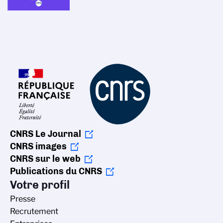
CNRS Le Journal
CNRS images
CNRS sur le web
Publications du CNRS
Votre profil
Presse
Recrutement