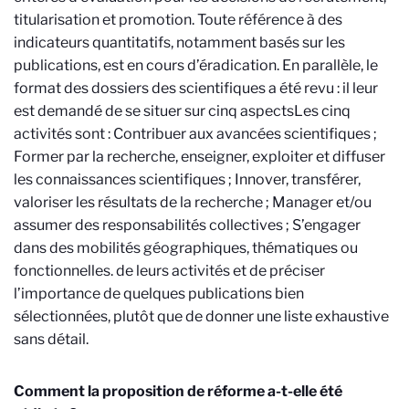
titularisation et promotion. Toute référence à des
indicateurs quantitatifs, notamment basés sur les
publications, est en cours d’éradication. En parallèle, le
format des dossiers des scientifiques a été revu : il leur
est demandé de se situer sur cinq aspects
Les cinq
activités sont : Contribuer aux avancées scientifiques ;
Former par la recherche, enseigner, exploiter et diffuser
les connaissances scientifiques ; Innover, transférer,
valoriser les résultats de la recherche ; Manager et/ou
assumer des responsabilités collectives ; S’engager
dans des mobilités géographiques, thématiques ou
fonctionnelles.
de leurs activités et de préciser
l’importance de quelques publications bien
sélectionnées, plutôt que de donner une liste exhaustive
sans détail.
Comment la proposition de réforme a-t-elle été