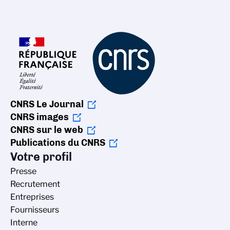
CNRS Le Journal
CNRS images
CNRS sur le web
Publications du CNRS
Votre profil
Presse
Recrutement
Entreprises
Fournisseurs
Interne