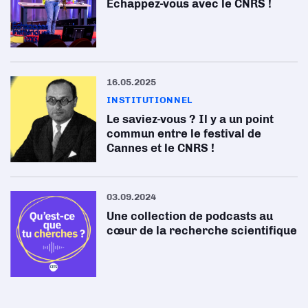
Échappez-vous avec le CNRS !
16.05.2025
INSTITUTIONNEL
Le saviez-vous ? Il y a un point
commun entre le festival de
Cannes et le CNRS !
03.09.2024
Une collection de podcasts au
cœur de la recherche scientifique