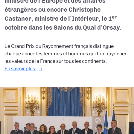
ministre de l’Europe et des affaires
étrangères ou encore Christophe
er
Castaner, ministre de l’Intérieur, le 1
octobre dans les Salons du Quai d’Orsay.
Le Grand Prix du Rayonnement français distingue
chaque année les femmes et hommes qui font rayonner
les valeurs de la France sur tous les continents.
En savoir plus