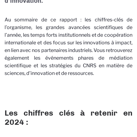
d’innovation.
Au sommaire de ce rapport : les chiffres-clés de
l’organisme, les grandes avancées scientifiques de
l’année, les temps forts institutionnels et de coopération
internationale et des focus sur les innovations à impact,
en lien avec nos partenaires industriels. Vous retrouverez
également les événements phares de médiation
scientifique et les stratégies du CNRS en matière de
sciences, d’innovation et de ressources.
Les chiffres clés à retenir en
2024 :