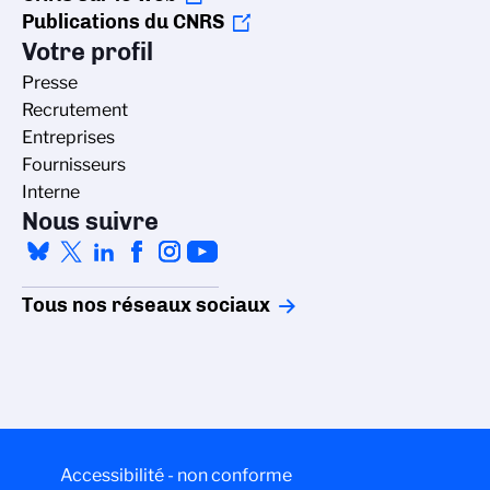
Publications du CNRS
Votre profil
Presse
Recrutement
Entreprises
Fournisseurs
Interne
Nous suivre
Tous nos réseaux sociaux
Accessibilité - non conforme