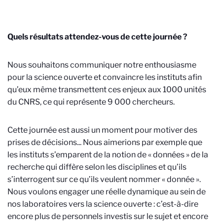
Quels résultats attendez-vous de cette journée ?
Nous souhaitons communiquer notre enthousiasme
pour la science ouverte et convaincre les instituts afin
qu’eux même transmettent ces enjeux aux 1000 unités
du CNRS, ce qui représente 9 000 chercheurs.
Cette journée est aussi un moment pour motiver des
prises de décisions... Nous aimerions par exemple que
les instituts s’emparent de la notion de « données » de la
recherche qui diffère selon les disciplines et qu’ils
s’interrogent sur ce qu’ils veulent nommer « donnée ».
Nous voulons engager une réelle dynamique au sein de
nos laboratoires vers la science ouverte : c’est-à-dire
encore plus de personnels investis sur le sujet et encore