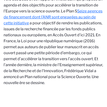
agenda et des objectifs pour accélérer la transition de
l’Europe vers la science ouverte. Le Plan S
Seize agences
de financement dont l’ANR sont engagées au sein de
cette initiative
a pour objectif de rendre les publications,
issues de la recherche financée par les fonds publics
nationaux ou européens, en Accès Ouvert d’ici 2021
.
En
France, la Loi pour une république numérique (2016)
permet aux auteurs de publier leur manuscrit en accès
ouvert passé une petite période d’embargo, ce qui
permet d’accélérer la transition vers l’accès ouvert. Et
l’année dernière, la ministre de l'Enseignement supérieur,
de la Recherche et de l'Innovation, Frédérique Vidal a
annoncé un Plan national pour la Science Ouverte. Une
nouvelle ère se dessine.