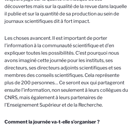
découvertes mais sur la qualité de la revue dans laquelle
il publie et sur la quantité de sa production au sein de
journaux scientifiques dit à fort impact.
Les choses avancent. Il est important de porter
l’information à la communauté scientifique et d’en
expliquer toutes les possibilités. C’est pourquoi nous
avons imaginé cette journée pour les instituts, ses
directeurs, ses directeurs adjoints scientifiques et ses
membres des conseils scientifiques. Cela représente
plus de 200 personnes… Ce seront eux qui partageront
ensuite l’information, non seulement à leurs collègues du
CNRS, mais également à leurs partenaires de
l’Enseignement Supérieur et de la Recherche.
Comment la journée va-t-elle s’organiser ?