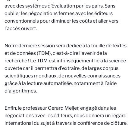
avec des systèmes d’évaluation par les pairs. Sans
oublier les négociations fermes avec les éditeurs
conventionnels pour diminuer les coûts et aller vers
l’accès ouvert.
Notre dernière session sera dédiée à la fouille de textes
et de données (TDM), c’est-à-dire l’avenir de la
recherche ! Le TDM est intrinsèquement lié à la science
ouverte car il permettra d’extraire, de larges corpus
scientifiques mondiaux, de nouvelles connaissances
grâce à la lecture automatisée, notamment à l’aide
d’algorithmes.
Enfin, le professeur Gerard Meijer, engagé dans les
négociations avec les éditeurs, nous donnera un regard
international du sujet à travers la conférence de clôture.