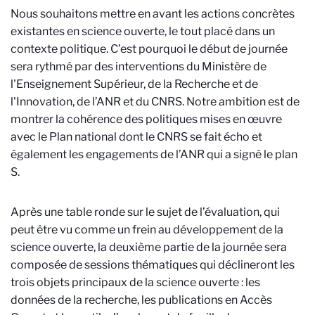
Nous souhaitons mettre en avant les actions concrètes
existantes en science ouverte, le tout placé dans un
contexte politique. C’est pourquoi le début de journée
sera rythmé par des interventions du Ministère de
l'Enseignement Supérieur, de la Recherche et de
l'Innovation, de l’ANR et du CNRS. Notre ambition est de
montrer la cohérence des politiques mises en œuvre
avec le Plan national dont le CNRS se fait écho et
également les engagements de l’ANR qui a signé le plan
S.
Après une table ronde sur le sujet de l’évaluation, qui
peut être vu comme un frein au développement de la
science ouverte, la deuxième partie de la journée sera
composée de sessions thématiques qui déclineront les
trois objets principaux de la science ouverte : les
données de la recherche, les publications en Accès