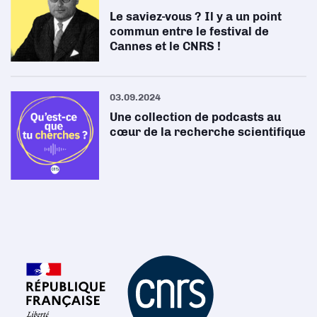
Le saviez-vous ? Il y a un point
commun entre le festival de
Cannes et le CNRS !
03.09.2024
Une collection de podcasts au
cœur de la recherche scientifique