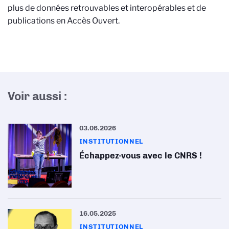
plus de données retrouvables et interopérables et de
publications en Accès Ouvert.
Voir aussi :
03.06.2026
INSTITUTIONNEL
Échappez-vous avec le CNRS !
16.05.2025
INSTITUTIONNEL