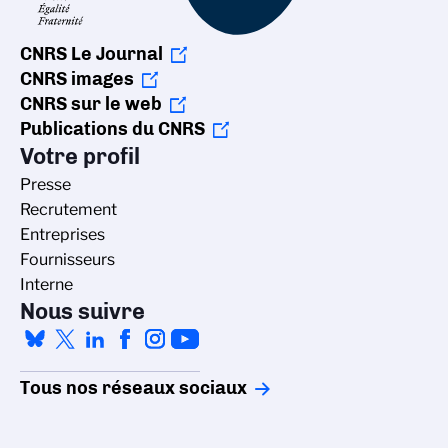
CNRS Le Journal
CNRS images
CNRS sur le web
Publications du CNRS
Votre profil
Presse
Recrutement
Entreprises
Fournisseurs
Interne
Nous suivre
Tous nos réseaux sociaux