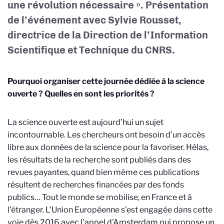
une révolution nécessaire ». Présentation
de l’événement avec Sylvie Rousset,
directrice de la Direction de l’Information
Scientifique et Technique du CNRS.
Pourquoi organiser cette journée dédiée à la science
ouverte ? Quelles en sont les priorités ?
La science ouverte est aujourd’hui un sujet
incontournable. Les chercheurs ont besoin d’un accès
libre aux données de la science pour la favoriser. Hélas,
les résultats de la recherche sont publiés dans des
revues payantes, quand bien même ces publications
résultent de recherches financées par des fonds
publics… Tout le monde se mobilise, en France et à
l’étranger. L’Union Européenne s’est engagée dans cette
voie dès 2016 avec l’appel d’Amsterdam qui propose un