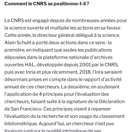
Comment le CNRS se positionne-t-il ?
Le CNRS est engagé depuis de nombreuses années pour
la science ouverte et multiplie les actions en sa faveur.
Cette année, le directeur général délégué à la science,
Alain Schuhl a porté deux actions dans ce sens : la
première, en indiquant que seules les publications
déposées dans la plateforme nationale d’archives
ouvertes HAL, développée depuis 2001 par le CNRS,
puis avec Inria et plus récemment, 2018, l’Inra seraient
désormais prises en compte dans le rapport d’activité
annuel de ces chercheurs. La deuxième, en soutenant
l’application de 4 principes pour l’évaluation des
chercheurs, faisant suite à la signature de la Déclaration
de San Francisco. Ces principes visent à repenser
l’évaluation de la recherche et son usage du classement
bibliométrique. Aujourd’hui, un chercheur n’est pas
toujours jugé sur la qualité intrinsèque de ses