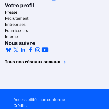
Votre profil
Presse
Recrutement
Entreprises
Fournisseurs
Interne
Nous suivre
Tous nos réseaux sociaux
Accessibilité - non conforme
Crédits