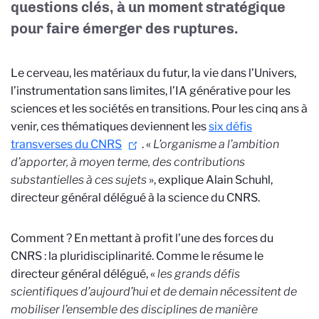
questions clés, à un moment stratégique
pour faire émerger des ruptures.
Le cerveau, les matériaux du futur, la vie dans l’Univers,
l’instrumentation sans limites, l’IA générative pour les
sciences et les sociétés en transitions. Pour les cinq ans à
venir, ces thématiques deviennent les
six défis
transverses du CNRS
. «
L’organisme a l’ambition
d’apporter, à moyen terme, des contributions
substantielles à ces sujets
», explique Alain Schuhl,
directeur général délégué à la science du CNRS.
Comment ? En mettant à profit l’une des forces du
CNRS : la pluridisciplinarité. Comme le résume le
directeur général délégué, «
les grands défis
scientifiques d’aujourd’hui et de demain nécessitent de
mobiliser l’ensemble des disciplines de manière