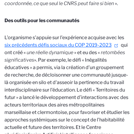
coordonnée, ce que seul le CNRS peut faire si bien
».
Des outils pour les communautés
L’organisme s’appuie sur l’expérience acquise avec les
six précédents défis sociaux du COP 2019-2023
qui
ont créé «
une réelle dynamique
» et eu des «
retombées
significatives
». Par exemple, le défi « Inégalités
éducatives » a permis, via la création d’un groupement
de recherche, de décloisonner une communauté jusque-
là organisée en silo et d'asseoir la pertinence du travail
interdisciplinaire sur l’éducation. Le défi « Territoires du
futur » a lancé le développement d’interactions avec des
acteurs territoriaux des aires métropolitaines
marseillaise et clermontoise, pour favoriser et étudier les
approches systémiques sur le concept de l’habitabilité
actuelle et future des territoires. Et le Centre