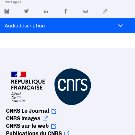
Partager
Audiodescription
CNRS Le Journal
CNRS images
CNRS sur le web
Publications du CNRS