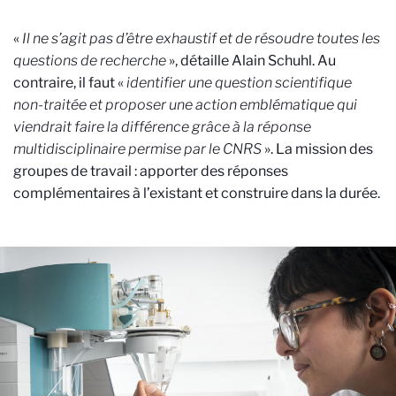
«
Il ne s’agit pas d’être exhaustif et de résoudre toutes les
questions de recherche
», détaille Alain Schuhl. Au
contraire, il faut «
identifier une question scientifique
non-traitée et proposer une action emblématique qui
viendrait faire la différence grâce à la réponse
multidisciplinaire permise par le CNRS
». La mission des
groupes de travail : apporter des réponses
complémentaires à l’existant et construire dans la durée.