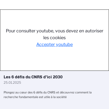
Pour consulter youtube, vous devez en autoriser
les cookies
Accepter youtube
Les 6 défis du CNRS d’ici 2030
25.01.2025
Plongez au cœur des 6 défis du CNRS et découvrez comment la
recherche fondamentale est utile à la société