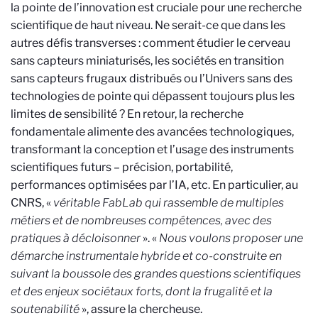
la pointe de l’innovation est cruciale pour une recherche
scientifique de haut niveau. Ne serait-ce que dans les
autres défis transverses : comment étudier le cerveau
sans capteurs miniaturisés, les sociétés en transition
sans capteurs frugaux distribués ou l’Univers sans des
technologies de pointe qui dépassent toujours plus les
limites de sensibilité ? En retour, la recherche
fondamentale alimente des avancées technologiques,
transformant la conception et l’usage des instruments
scientifiques futurs – précision, portabilité,
performances optimisées par l’IA, etc. En particulier, au
CNRS, «
véritable FabLab qui rassemble de multiples
métiers et de nombreuses compétences, avec des
pratiques à décloisonner
». «
Nous voulons proposer une
démarche instrumentale hybride et co-construite en
suivant la boussole des grandes questions scientifiques
et des enjeux sociétaux forts, dont la frugalité et la
soutenabilité
», assure la chercheuse.