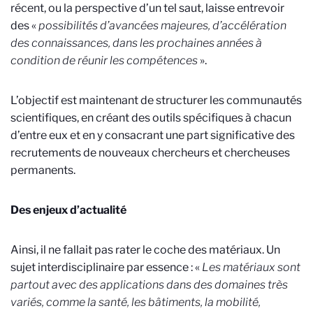
récent, ou la perspective d’un tel saut, laisse entrevoir
des «
possibilités d’avancées majeures, d’accélération
des connaissances, dans les prochaines années à
condition de réunir les compétences
».
L’objectif est maintenant de structurer les communautés
scientifiques, en créant des outils spécifiques à chacun
d’entre eux et en y consacrant une part significative des
recrutements de nouveaux chercheurs et chercheuses
permanents.
Des enjeux d’actualité
Ainsi, il ne fallait pas rater le coche des matériaux. Un
sujet interdisciplinaire par essence : «
Les matériaux sont
partout avec des applications dans des domaines très
variés, comme la santé, les bâtiments, la mobilité,