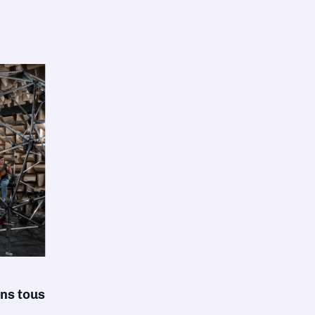
ans tous