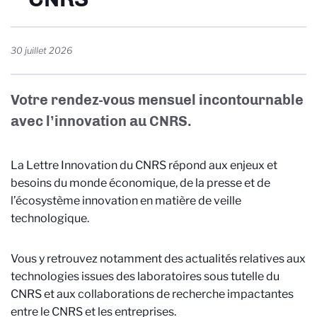
30 juillet 2026
Votre rendez-vous mensuel incontournable
avec l’innovation au CNRS.
La Lettre Innovation du CNRS répond aux enjeux et
besoins du monde économique, de la presse et de
l’écosystème innovation en matière de veille
technologique.
Vous y retrouvez notamment des actualités relatives aux
technologies issues des laboratoires sous tutelle du
CNRS et aux collaborations de recherche impactantes
entre le CNRS et les entreprises.