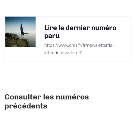
Lire le dernier numéro
paru
https://www.cnrs.fr/fr/newsletter/la-
lettre-innovation-41
Consulter les numéros
précédents