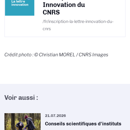
Innovation du
CNRS
/fr/inscription-la-lettre-innovation-du-
cnrs
Crédit photo : © Christian MOREL / CNRS Images
Voir aussi :
21.07.2026
Conseils scientifiques d'instituts