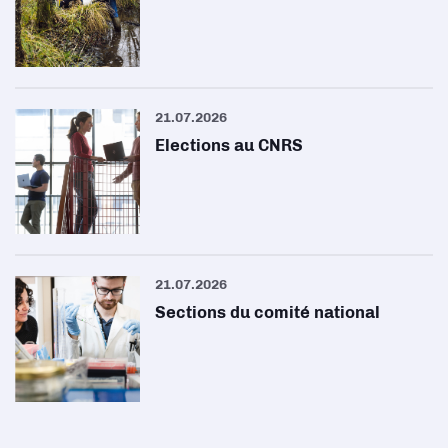
21.07.2026
Elections au CNRS
21.07.2026
Sections du comité national