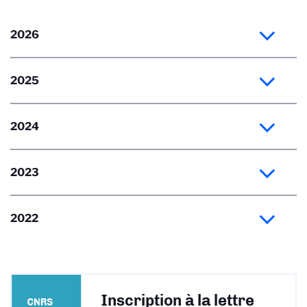
2026
2025
2024
2023
2022
Inscription à la lettre