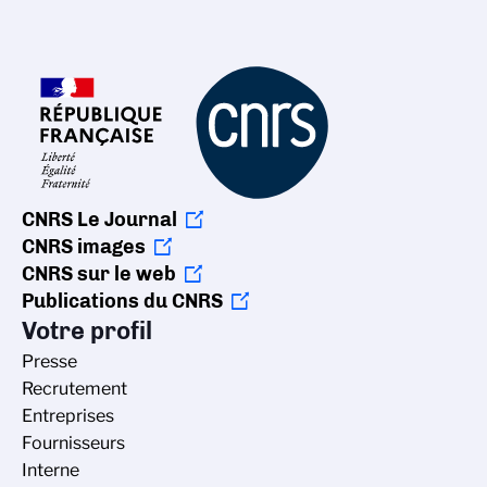
CNRS Le Journal
CNRS images
CNRS sur le web
Publications du CNRS
Votre profil
Presse
Recrutement
Entreprises
Fournisseurs
Interne