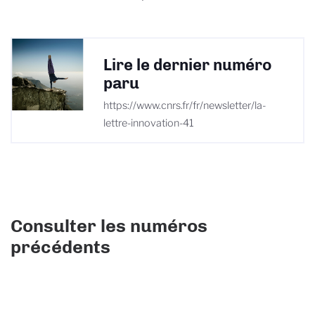
Lire le dernier numéro
paru
https://www.cnrs.fr/fr/newsletter/la-
lettre-innovation-41
Consulter les numéros
précédents