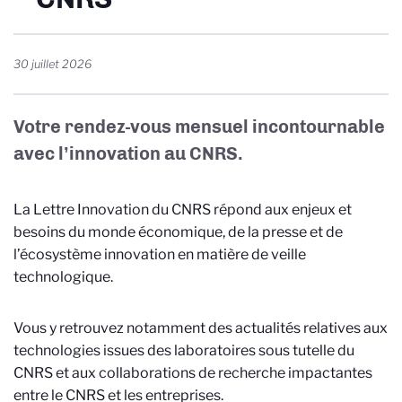
30 juillet 2026
Votre rendez-vous mensuel incontournable
avec l’innovation au CNRS.
La Lettre Innovation du CNRS répond aux enjeux et
besoins du monde économique, de la presse et de
l’écosystème innovation en matière de veille
technologique.
Vous y retrouvez notamment des actualités relatives aux
technologies issues des laboratoires sous tutelle du
CNRS et aux collaborations de recherche impactantes
entre le CNRS et les entreprises.