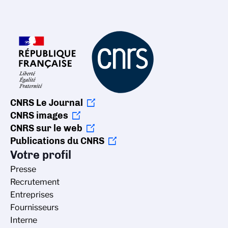
CNRS Le Journal
CNRS images
CNRS sur le web
Publications du CNRS
Votre profil
Presse
Recrutement
Entreprises
Fournisseurs
Interne