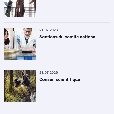
21.07.2026
Sections du comité national
21.07.2026
Conseil scientifique