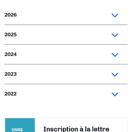
2026
2025
2024
2023
2022
Inscription à la lettre