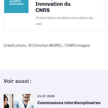
Innovation du
CNRS
/fr/inscription-la-lettre-innovation-du-
cnrs
Crédit photo : © Christian MOREL / CNRS Images
Voir aussi :
21.07.2026
Commissions interdisciplinaires