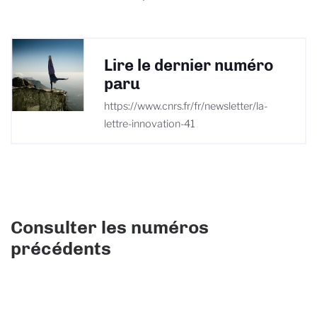
Lire le dernier numéro
paru
https://www.cnrs.fr/fr/newsletter/la-
lettre-innovation-41
Consulter les numéros
précédents