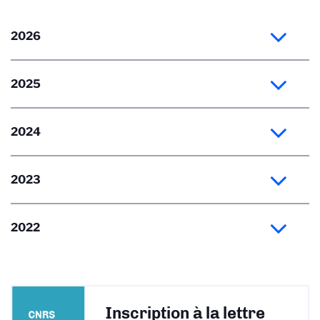
2026
2025
2024
2023
2022
Inscription à la lettre