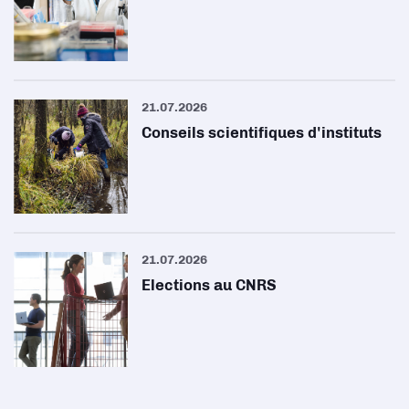
21.07.2026
Conseils scientifiques d'instituts
21.07.2026
Elections au CNRS