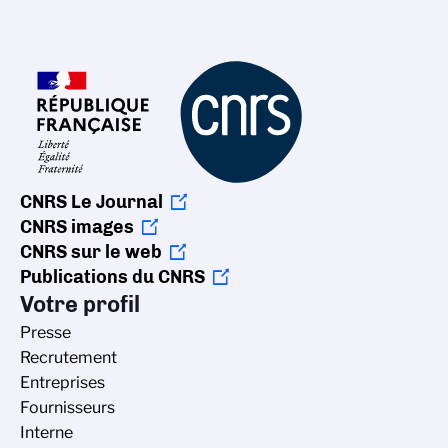
CNRS Le Journal
CNRS images
CNRS sur le web
Publications du CNRS
Votre profil
Presse
Recrutement
Entreprises
Fournisseurs
Interne