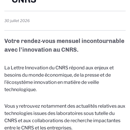
30 juillet 2026
Votre rendez-vous mensuel incontournable
avec l’innovation au CNRS.
La Lettre Innovation du CNRS répond aux enjeux et
besoins du monde économique, de la presse et de
l’écosystème innovation en matière de veille
technologique.
Vous y retrouvez notamment des actualités relatives aux
technologies issues des laboratoires sous tutelle du
CNRS et aux collaborations de recherche impactantes
entre le CNRS et les entreprises.