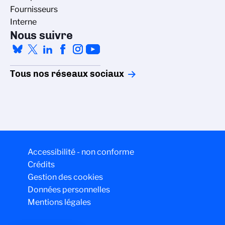
Fournisseurs
Interne
Nous suivre
Tous nos réseaux sociaux
Accessibilité - non conforme
Crédits
Gestion des cookies
Données personnelles
Mentions légales