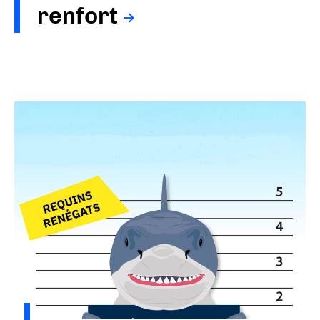
renfort