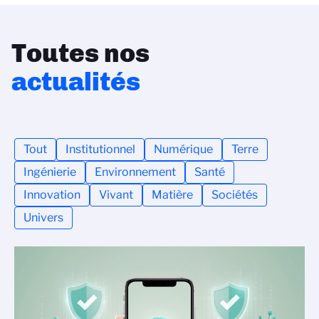
Toutes nos
actualités
Tout
Institutionnel
Numérique
Terre
Ingénierie
Environnement
Santé
Innovation
Vivant
Matière
Sociétés
Univers