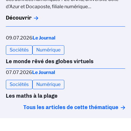
d’Azur et Docaposte, filiale numérique…
Découvrir
09.07.2026
Le Journal
Sociétés
Numérique
Le monde rêvé des globes virtuels
07.07.2026
Le Journal
Sociétés
Numérique
Les maths à la plage
Tous les articles de cette thématique