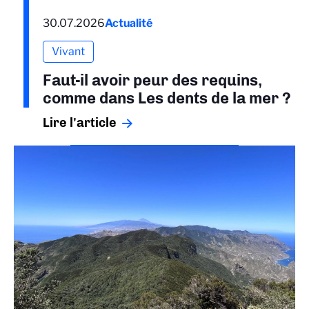
30.07.2026
Actualité
Vivant
Faut-il avoir peur des requins,
comme dans Les dents de la mer ?
Lire l'article