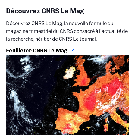
Découvrez CNRS Le Mag
Découvrez CNRS Le Mag, la nouvelle formule du
magazine trimestriel du CNRS consacré à l’actualité de
la recherche, héritier de CNRS Le Journal.
Feuilleter CNRS Le Mag