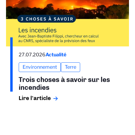
27.07.2026
Actualité
Environnement
Terre
Trois choses à savoir sur les
incendies
Lire l'article