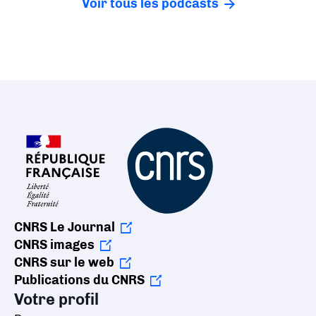
Voir tous les podcasts
CNRS Le Journal
CNRS images
CNRS sur le web
Publications du CNRS
Votre profil