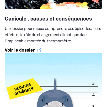
Canicule : causes et conséquences
Un dossier pour mieux comprendre ces épisodes, leurs
effets et le rôle du changement climatique dans
l’implacable montée du thermomètre.
Voir le dossier