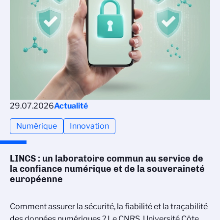
29.07.2026
Actualité
Numérique
Innovation
LINCS : un laboratoire commun au service de
la confiance numérique et de la souveraineté
européenne
Comment assurer la sécurité, la fiabilité et la traçabilité
des données numériques ? Le CNRS, Université Côte