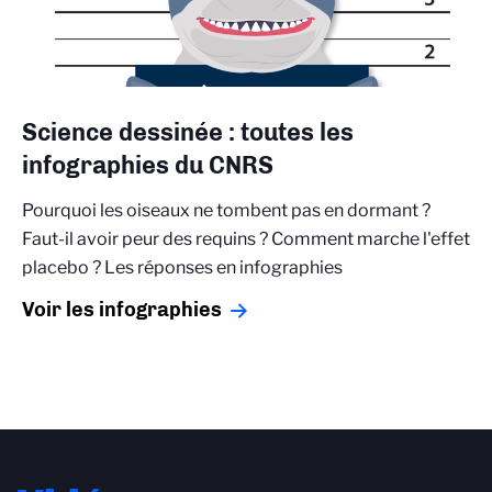
Science dessinée : toutes les
infographies du CNRS
Pourquoi les oiseaux ne tombent pas en dormant ?
Faut-il avoir peur des requins ? Comment marche l'effet
placebo ? Les réponses en infographies
Voir les infographies