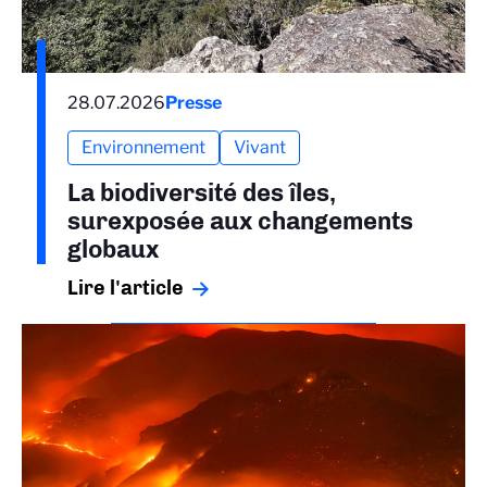
28.07.2026
Presse
Environnement
Vivant
La biodiversité des îles,
surexposée aux changements
globaux
Lire l'article