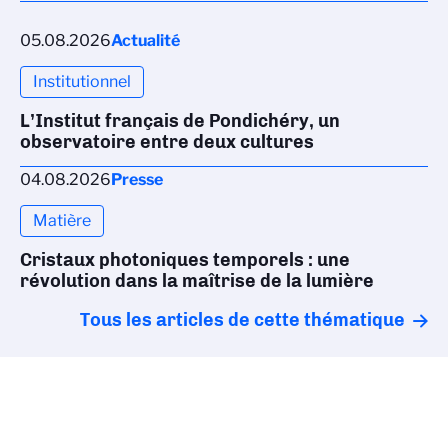
05.08.2026
Actualité
Institutionnel
L’Institut français de Pondichéry, un
observatoire entre deux cultures
04.08.2026
Presse
Matière
Cristaux photoniques temporels : une
révolution dans la maîtrise de la lumière
Tous les articles de cette thématique