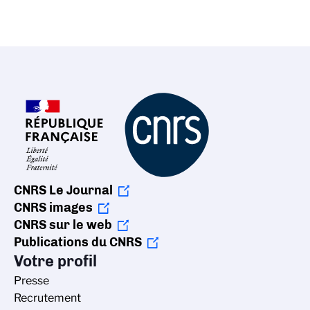
CNRS Le Journal
CNRS images
CNRS sur le web
Publications du CNRS
Votre profil
Presse
Recrutement