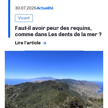
30.07.2026
Actualité
Vivant
Faut-il avoir peur des requins,
comme dans Les dents de la mer ?
Lire l'article