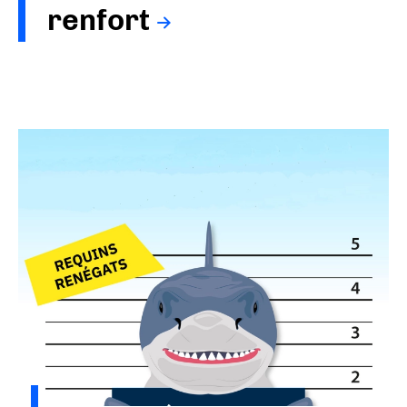
renfort