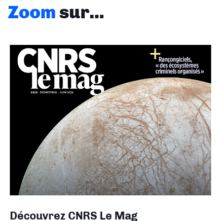
Zoom
sur...
Découvrez CNRS Le Mag