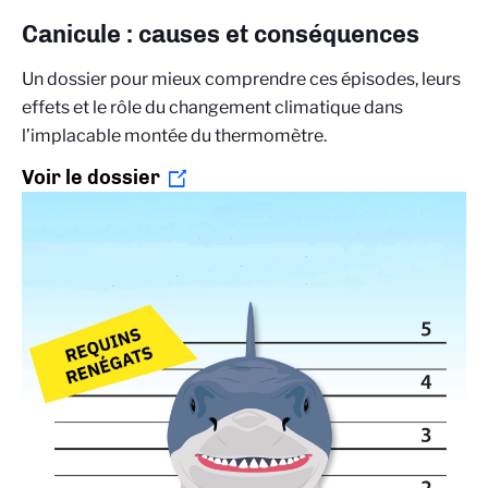
Canicule : causes et conséquences
Un dossier pour mieux comprendre ces épisodes, leurs
effets et le rôle du changement climatique dans
l’implacable montée du thermomètre.
Voir le dossier