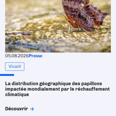
05.08.2026
Presse
Vivant
La distribution géographique des papillons
impactée mondialement par le réchauffement
climatique
Découvrir