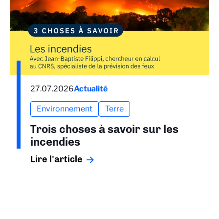
27.07.2026
Actualité
Environnement
Terre
Trois choses à savoir sur les
incendies
Lire l'article