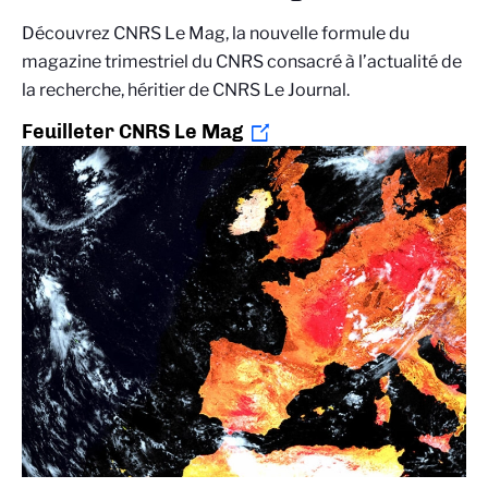
Découvrez CNRS Le Mag, la nouvelle formule du
magazine trimestriel du CNRS consacré à l’actualité de
la recherche, héritier de CNRS Le Journal.
Feuilleter CNRS Le Mag