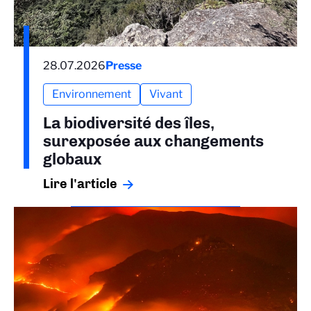
28.07.2026
Presse
Environnement
Vivant
La biodiversité des îles,
surexposée aux changements
globaux
Lire l'article