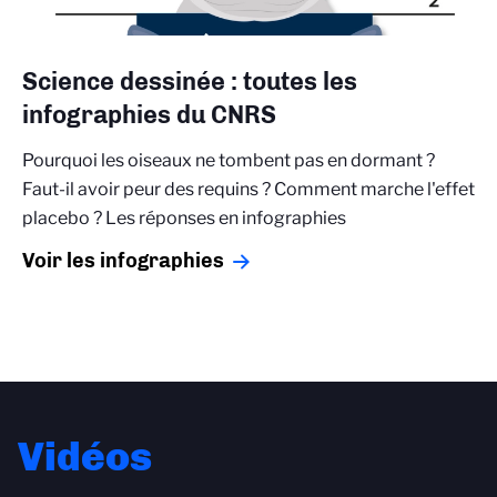
Science dessinée : toutes les
infographies du CNRS
Pourquoi les oiseaux ne tombent pas en dormant ?
Faut-il avoir peur des requins ? Comment marche l'effet
placebo ? Les réponses en infographies
Voir les infographies
Vidéos