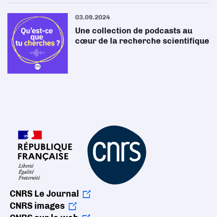
03.09.2024
Une collection de podcasts au
cœur de la recherche scientifique
CNRS Le Journal
CNRS images