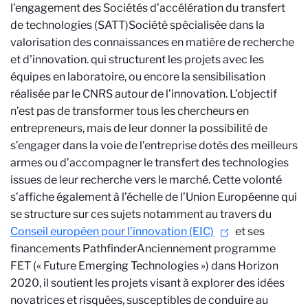
l’engagement des Sociétés d’accélération du transfert
de technologies (SATT)
Société spécialisée dans la
valorisation des connaissances en matière de recherche
et d'innovation.
qui structurent les projets avec les
équipes en laboratoire, ou encore la sensibilisation
réalisée par le CNRS autour de l’innovation. L’objectif
n’est pas de transformer tous les chercheurs en
entrepreneurs, mais de leur donner la possibilité de
s’engager dans la voie de l’entreprise dotés des meilleurs
armes ou d’accompagner le transfert des technologies
issues de leur recherche vers le marché. Cette volonté
s’affiche également à l’échelle de l’Union Européenne qui
se structure sur ces sujets notamment au travers du
Conseil européen pour l’innovation (EIC)
et ses
financements Pathfinder
Anciennement programme
FET (« Future Emerging Technologies ») dans Horizon
2020, il soutient les projets visant à explorer des idées
novatrices et risquées, susceptibles de conduire au