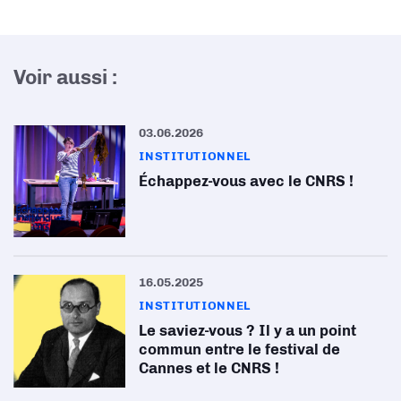
Voir aussi :
03.06.2026
INSTITUTIONNEL
Échappez-vous avec le CNRS !
16.05.2025
INSTITUTIONNEL
Le saviez-vous ? Il y a un point
commun entre le festival de
Cannes et le CNRS !