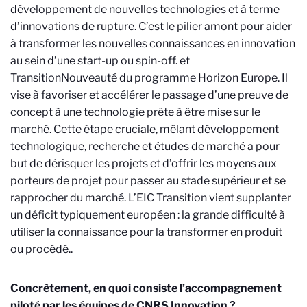
développement de nouvelles technologies et à terme
d’innovations de rupture. C’est le pilier amont pour aider
à transformer les nouvelles connaissances en innovation
au sein d’une start-up ou spin-off.
et
Transition
Nouveauté du programme Horizon Europe. Il
vise à favoriser et accélérer le passage d’une preuve de
concept à une technologie prête à être mise sur le
marché. Cette étape cruciale, mêlant développement
technologique, recherche et études de marché a pour
but de dérisquer les projets et d’offrir les moyens aux
porteurs de projet pour passer au stade supérieur et se
rapprocher du marché. L’EIC Transition vient supplanter
un déficit typiquement européen : la grande difficulté à
utiliser la connaissance pour la transformer en produit
ou procédé.
.
Concrètement, en quoi consiste l’accompagnement
piloté par les équipes de CNRS Innovation ?