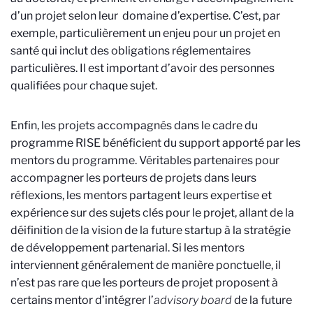
d’un projet selon leur domaine d’expertise. C’est, par
exemple, particulièrement un enjeu pour un projet en
santé qui inclut des obligations réglementaires
particulières. Il est important d’avoir des personnes
qualifiées pour chaque sujet.
Enfin, les projets accompagnés dans le cadre du
programme RISE bénéficient du support apporté par les
mentors du programme. Véritables partenaires pour
accompagner les porteurs de projets dans leurs
réflexions, les mentors partagent leurs expertise et
expérience sur des sujets clés pour le projet, allant de la
déifinition de la vision de la future startup à la stratégie
de développement partenarial. Si les mentors
interviennent généralement de manière ponctuelle, il
n’est pas rare que les porteurs de projet proposent à
certains mentor d’intégrer l’
advisory board
de la future