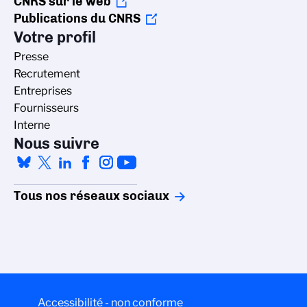
CNRS sur le web
Publications du CNRS
Votre profil
Presse
Recrutement
Entreprises
Fournisseurs
Interne
Nous suivre
Tous nos réseaux sociaux
Accessibilité - non conforme