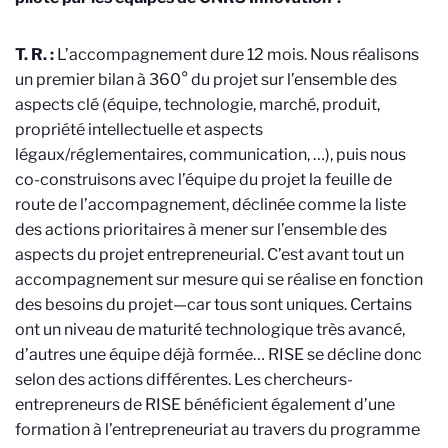
T. R. :
L’accompagnement dure 12 mois. Nous réalisons
un premier bilan à 360° du projet sur l’ensemble des
aspects clé (équipe, technologie, marché, produit,
propriété intellectuelle et aspects
légaux/réglementaires, communication, …), puis nous
co-construisons avec l’équipe du projet la feuille de
route de l’accompagnement, déclinée comme la liste
des actions prioritaires à mener sur l’ensemble des
aspects du projet entrepreneurial. C’est avant tout un
accompagnement sur mesure qui se réalise en fonction
des besoins du projet—car tous sont uniques. Certains
ont un niveau de maturité technologique très avancé,
d’autres une équipe déjà formée… RISE se décline donc
selon des actions différentes. Les chercheurs-
entrepreneurs de RISE bénéficient également d’une
formation à l’entrepreneuriat au travers du programme