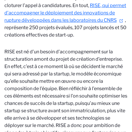
cloturer l’appel à candidatures. En tout,
RISE, qui permet
d’accompagner le déploiement des innovations de
rupture développées dans les laboratoires du CNRS
,
représente 250 projets évalués, 107 projets lancés et 50
créations effectives de start-up.
RISE est né d’un besoin d’accompagnement sur la
structuration amont du projet de création d’entreprise.
En effet, c’est à ce moment là où se décident le marché
qui sera adressé par la startup, le modèle économique
qu’elle souhaite mettre en œuvre ou encore la
composition de l’équipe. Bien réfléchir à l’ensemble de
ces éléments est nécessaire si l’on souhaite optimiser les
chances de succès de la startup, puisqu’au mieux une
startup se structure avant son immatriculation, plus vite
elle arrive à se développer et ses technologies se
déployer sur le marché. RISE a donc pour ambition de