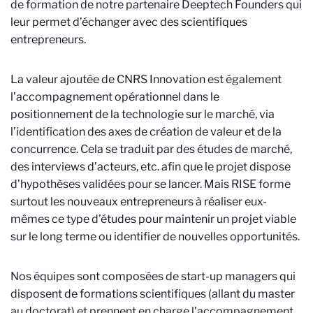
de formation de notre partenaire Deeptech Founders qui
leur permet d’échanger avec des scientifiques
entrepreneurs.
La valeur ajoutée de CNRS Innovation est également
l’accompagnement opérationnel dans le
positionnement de la technologie sur le marché, via
l’identification des axes de création de valeur et de la
concurrence. Cela se traduit par des études de marché,
des interviews d’acteurs, etc. afin que le projet dispose
d’hypothèses validées pour se lancer. Mais RISE forme
surtout les nouveaux entrepreneurs à réaliser eux-
mêmes ce type d’études pour maintenir un projet viable
sur le long terme ou identifier de nouvelles opportunités.
Nos équipes sont composées de start-up managers qui
disposent de formations scientifiques (allant du master
au doctorat) et prennent en charge l’accompagnement