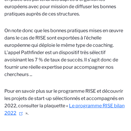
européens avec pour mission de diffuser les bonnes
pratiques auprès de ces structures.
On note donc que les bonnes pratiques mises en œuvre
dans le cas de RISE sont exportées à l’échelle
européenne qui déploie le même type de coaching.
L’appel Pathfinder est un dispositif très sélectif
avoisinant les 7 % de taux de succès. Il s’agit donc de
fournir une réelle expertise pour accompagner nos
chercheurs ...
Pour en savoir plus sur le programme RISE et découvrir
les projets de start-up sélectionnés et accompagnés en
2022, consulter la plaquette «
Le programme RISE bilan
2022
».