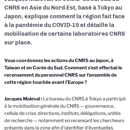
CNRS en Asie du Nord-Est, basé à Tokyo au
Japon, explique comment la région fait face
à la pandémie du COVID-19 et détaille la
mobilisation de certains laboratoires CNRS
sur place.
Vous coordonne
z les actions du CNRS au Japon, à
Taiwan et en Corée du Sud. Comment s’est effectué le
recensement du personnel CNRS sur l’ensemble de
cette région touchée avant l’Europe ?
Jacques Maleval :
Le bureau du CNRS à Tokyo a participé
à la mobilisation générale du CNRS — gouvernance,
cellule de crise, directions, instituts, délégations, unités
de recherche — notamment en recensant les chercheurs
présents dans la zone afin d’identifier d’éventuelles