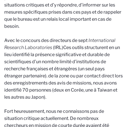
situations critiques et d’y répondre, d’informer sur les
mesures spécifiques prises dans ces pays et de rappeler
que le bureau est un relais local important en cas de
besoin.
Avec le concours des directeurs de sept
International
Research Laboratories
(IRL)
Ces outils structurent en un
lieu identifié la présence significative et durable de
scientifiques d’un nombre limité d’institutions de
recherche françaises et étrangères (un seul pays
étranger partenaire).
de la zone ou par contact direct lors
des enregistrements des avis de missions, nous avons
identifié 70 personnes (deux en Corée, une à Taiwan et
les autres au Japon).
Fort heureusement, nous ne connaissons pas de
situation critique actuellement. De nombreux
chercheurs en mission de courte durée avaient été