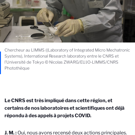
Chercheur au LIMMS ((Laboratory of Integrated Micro Mechatronic
Systems), International Research laboratory entre le CNRS et
l'Université de Tokyo © Nicolas ZWARG/EUJO-LIMMS/CNRS
Photothèque
Le CNRS est très impliqué dans cette région, et
certains de nos laboratoires et scientifiques ont déjà
répondu à des appels à projets COVID.
J. M. :
Oui, nous avons recensé deux actions principales.