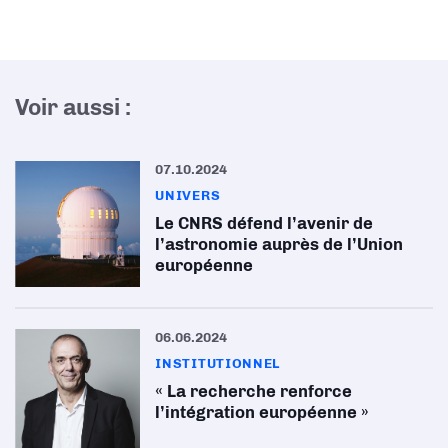
Voir aussi :
07.10.2024
UNIVERS
Le CNRS défend l’avenir de
l’astronomie auprès de l’Union
européenne
06.06.2024
INSTITUTIONNEL
« La recherche renforce
l’intégration européenne »