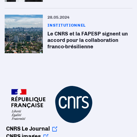
28.05.2024
INSTITUTIONNEL
Le CNRS et la FAPESP signent un
accord pour la collaboration
franco-brésilienne
CNRS Le Journal
CNRS images