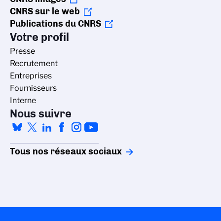
CNRS sur le web
Publications du CNRS
Votre profil
Presse
Recrutement
Entreprises
Fournisseurs
Interne
Nous suivre
Tous nos réseaux sociaux