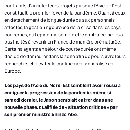
contraints d’annuler leurs projets puisque l’Asie de l’Est
constituait le premier foyer de la pandémie. Quant à ceux
en détachement de longue durée ou aux personnels
affectés, la gestion rigoureuse de la crise dans les pays
concernés, où l’épidémie semble être contrôlée, ne les a
pas incités à revenir en France de manière prématurée.
Certains agents en séjour de courte durée ont même
décidé de demeurer dans la zone afin de poursuivre leurs
recherches et d’éviter le confinement généralisé en
Europe.
Les pays de l’Asie du Nord-Est semblent avoir réussi à
endiguer la progression de la pandémie, même si
samedi dernier, le Japon semblait entrer dans une
nouvelle phase, qualifiée de « situation critique » par
son premier ministre Shinzo Abe.