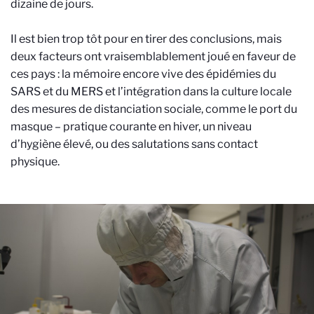
dizaine de jours.
Il est bien trop tôt pour en tirer des conclusions, mais
deux facteurs ont vraisemblablement joué en faveur de
ces pays : la mémoire encore vive des épidémies du
SARS et du MERS et l’intégration dans la culture locale
des mesures de distanciation sociale, comme le port du
masque – pratique courante en hiver, un niveau
d’hygiène élevé, ou des salutations sans contact
physique.