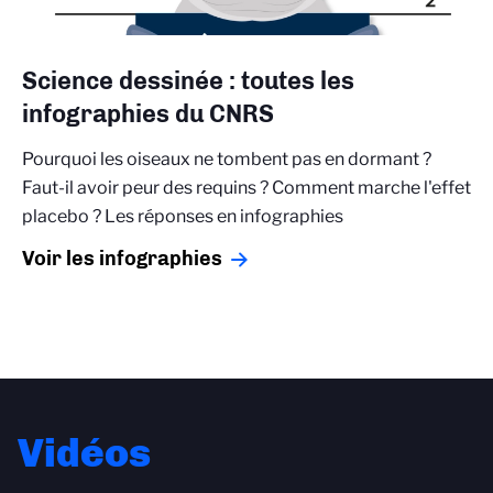
Science dessinée : toutes les
infographies du CNRS
Pourquoi les oiseaux ne tombent pas en dormant ?
Faut-il avoir peur des requins ? Comment marche l'effet
placebo ? Les réponses en infographies
Voir les infographies
Vidéos