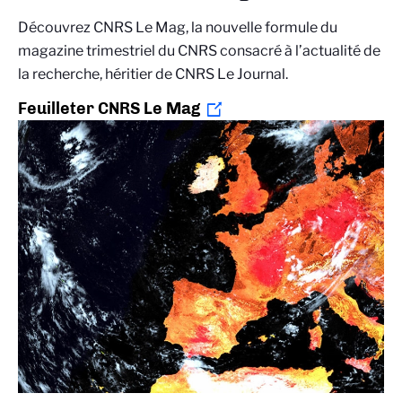
Découvrez CNRS Le Mag, la nouvelle formule du
magazine trimestriel du CNRS consacré à l’actualité de
la recherche, héritier de CNRS Le Journal.
Feuilleter CNRS Le Mag