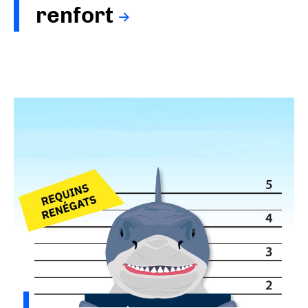
renfort