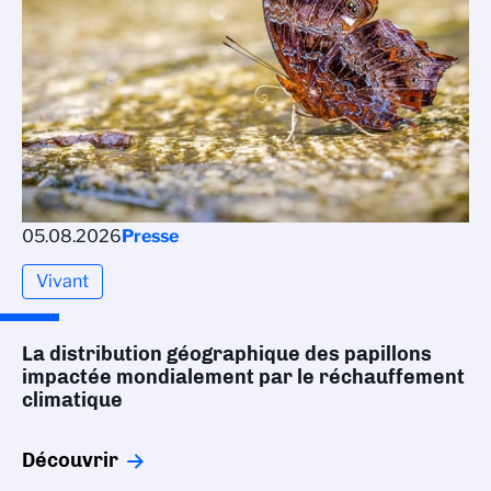
05.08.2026
Presse
Vivant
La distribution géographique des papillons
impactée mondialement par le réchauffement
climatique
Découvrir