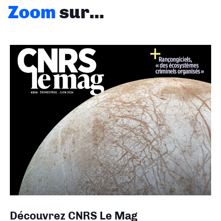
Zoom
sur...
Découvrez CNRS Le Mag