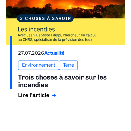
27.07.2026
Actualité
Environnement
Terre
Trois choses à savoir sur les
incendies
Lire l'article