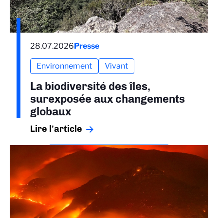
28.07.2026
Presse
Environnement
Vivant
La biodiversité des îles,
surexposée aux changements
globaux
Lire l'article