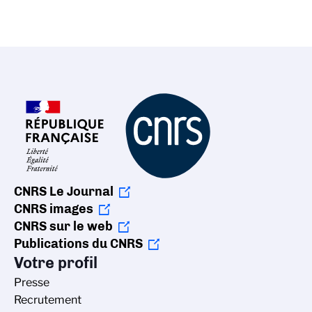
CNRS Le Journal
CNRS images
CNRS sur le web
Publications du CNRS
Votre profil
Presse
Recrutement