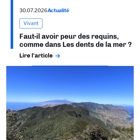
30.07.2026
Actualité
Vivant
Faut-il avoir peur des requins,
comme dans Les dents de la mer ?
Lire l'article