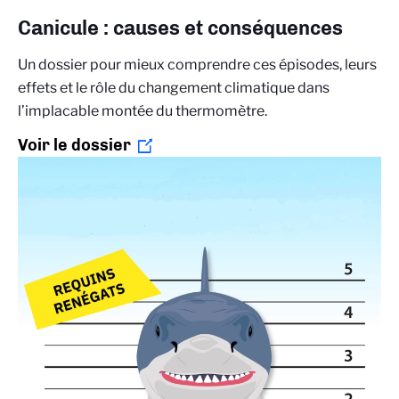
Canicule : causes et conséquences
Un dossier pour mieux comprendre ces épisodes, leurs
effets et le rôle du changement climatique dans
l’implacable montée du thermomètre.
Voir le dossier