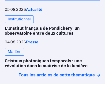
05.08.2026
Actualité
Institutionnel
L’Institut français de Pondichéry, un
observatoire entre deux cultures
04.08.2026
Presse
Matière
Cristaux photoniques temporels : une
révolution dans la maîtrise de la lumière
Tous les articles de cette thématique