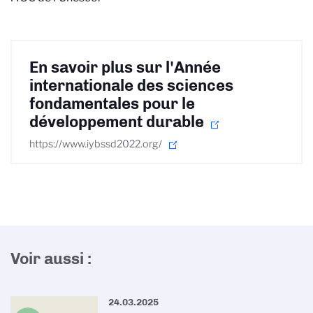
En savoir plus sur l'Année
internationale des sciences
fondamentales pour le
développement durable
https://www.iybssd2022.org/
Voir aussi :
24.03.2025