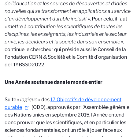
de l'éducation et les sources de découvertes et d’idées
nouvelles qui se transforment en applications au service
d'un développement durable inclusif
». Pour cela, il faut
«
mettre à contribution les scientifiques de toutes les
disciplines, les enseignants, les industriels et le secteur
privé, les décideurs et la société dans son ensemble
»,
continue le chercheur qui préside aussi le Conseil de la
Fondation CERN & Société et le Comité d’organisation
de l’IYBSSD2022.
Une Année soutenue dans le monde entier
Suite «
logique
» des
17 Objectifs de développement
durable
(ODD), approuvés par l'Assemblée générale
des Nations unies en septembre 2015, l’Année entend
donc prouver que les scientifiques, et en particulier les
sciences fondamentales, ont un rôle à jouer face aux