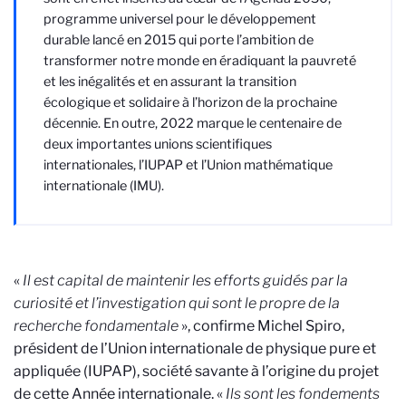
programme universel pour le développement
durable lancé en 2015 qui porte l’ambition de
transformer notre monde en éradiquant la pauvreté
et les inégalités et en assurant la transition
écologique et solidaire à l’horizon de la prochaine
décennie. En outre, 2022 marque le centenaire de
deux importantes unions scientifiques
internationales, l’IUPAP et l’Union mathématique
internationale (IMU).
«
Il est capital de maintenir les efforts guidés par la
curiosité et l’investigation qui sont le propre de la
recherche fondamentale
», confirme Michel Spiro,
président de l’Union internationale de physique pure et
appliquée (IUPAP), société savante à l’origine du projet
de cette Année internationale. «
Ils sont les fondements