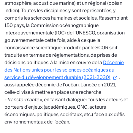
atmosphère, acoustique marine) et un régional (océan
indien). Toutes les disciplines y sont représentées, y
compris les sciences humaines et sociales. Rassemblant
150 pays, la Commission océanographique
intergouvernementale (IOC) de l’UNESCO, organisation
gouvernementale cette fois, aide à ce que la
connaissance scientifique produite par le SCOR soit
traduite en termes de réglementations, de prises de
décisions politiques.
à la mise en œuvre de
la
Décennie
des Nations unies pour les sciences océaniques au
service du développement durable (2021-2030)
,
aussi appelée décennie de l’océan. Lancée en 2021,
celle-ci vise à mettre en place une recherche
«
transformante
», en faisant dialoguer tous les acteurs et
porteurs d’enjeux (académiques, ONG, acteurs
économiques, politiques, sociétaux, etc.) face aux défis
environnementaux de l’océan.