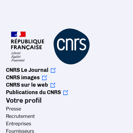
CNRS Le Journal
CNRS images
CNRS sur le web
Publications du CNRS
Votre profil
Presse
Recrutement
Entreprises
Fournisseurs