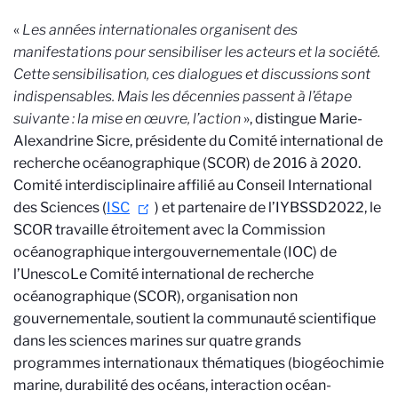
«
Les années internationales organisent des
manifestations pour sensibiliser les acteurs et la société.
Cette sensibilisation, ces dialogues et discussions sont
indispensables. Mais les décennies passent à l’étape
suivante : la mise en œuvre, l’action
», distingue Marie-
Alexandrine Sicre, présidente du Comité international de
recherche océanographique (SCOR) de 2016 à 2020.
Comité interdisciplinaire affilié au Conseil International
des Sciences (
ISC
) et partenaire de l’IYBSSD2022, le
SCOR travaille étroitement avec la Commission
océanographique intergouvernementale (IOC) de
l’Unesco
Le Comité international de recherche
océanographique (SCOR), organisation non
gouvernementale, soutient la communauté scientifique
dans les sciences marines sur quatre grands
programmes internationaux thématiques (biogéochimie
marine, durabilité des océans, interaction océan-