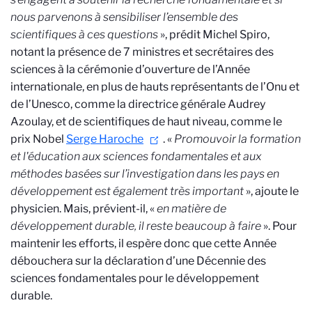
nous parvenons à sensibiliser l’ensemble des
scientifiques à ces questions
», prédit Michel Spiro,
notant la présence de 7 ministres et secrétaires des
sciences à la cérémonie d’ouverture de l’Année
internationale, en plus de hauts représentants de l’Onu et
de l’Unesco, comme la directrice générale Audrey
Azoulay, et de scientifiques de haut niveau, comme le
prix Nobel
Serge Haroche
. «
Promouvoir la formation
et l'éducation aux sciences fondamentales et aux
méthodes basées sur l’investigation dans les pays en
développement est également très important
», ajoute le
physicien. Mais, prévient-il, «
en matière de
développement durable, il reste beaucoup à faire
». Pour
maintenir les efforts, il espère donc que cette Année
débouchera sur la déclaration d’une Décennie des
sciences fondamentales pour le développement
durable.