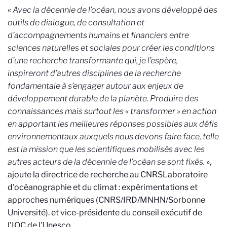
«
Avec la décennie de l’océan, nous avons développé des
outils de dialogue, de consultation et
d’accompagnements humains et financiers entre
sciences naturelles et sociales pour créer les conditions
d’une recherche transformante qui, je l’espère,
inspireront d’autres disciplines de la recherche
fondamentale à s’engager autour aux enjeux de
développement durable de la planète. Produire des
connaissances mais surtout les « transformer » en action
en apportant les meilleures réponses possibles aux défis
environnementaux auxquels nous devons faire face, telle
est la mission que les scientifiques mobilisés avec les
autres acteurs de la décennie de l’océan se sont fixés.
»,
ajoute la directrice de recherche au CNRS
Laboratoire
d'océanographie et du climat : expérimentations et
approches numériques (CNRS/IRD/MNHN/Sorbonne
Université).
et vice-présidente du conseil exécutif de
l’IOC de l’Unesco.