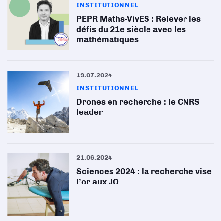
INSTITUTIONNEL
PEPR Maths-VivES : Relever les
défis du 21e siècle avec les
mathématiques
19.07.2024
INSTITUTIONNEL
Drones en recherche : le CNRS
leader
21.06.2024
Sciences 2024 : la recherche vise
l’or aux JO