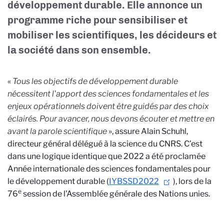
développement durable. Elle annonce un
programme riche pour sensibiliser et
mobiliser les scientifiques, les décideurs et
la société dans son ensemble.
«
Tous les objectifs de développement durable
nécessitent l'apport des sciences fondamentales et les
enjeux opérationnels doivent être guidés par des choix
éclairés. Pour avancer, nous devons écouter et mettre en
avant la parole scientifique
», assure Alain Schuhl,
directeur général délégué à la science du CNRS. C’est
dans une logique identique que 2022 a été proclamée
Année internationale des sciences fondamentales pour
le développement durable (
IYBSSD2022
), lors de la
e
76
session de l'Assemblée générale des Nations unies.