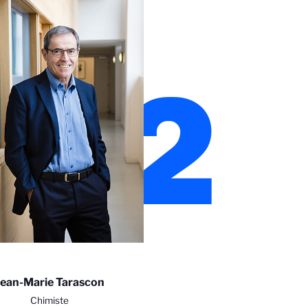
22
Jean-Marie Tarascon
Chimiste