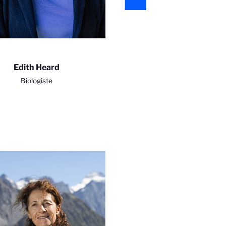
Edith Heard
Biologiste