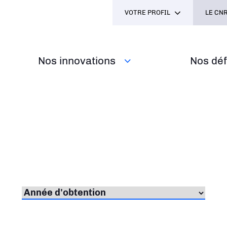
VOTRE PROFIL
LE CNR
Nos innovations
Nos défi