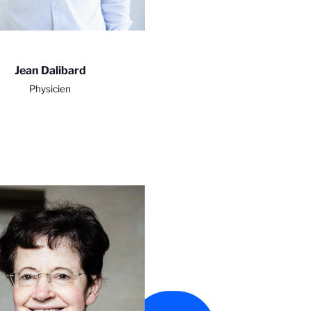
Jean Dalibard
Physicien